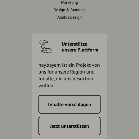
Marketing
Design & Branding
Anakin Design
Unterstütze
unsere Plattform
hey.bayern ist ein Projekt von
uns für unsere Region und
für alle, die uns besuchen
wollen.
Inhalte vorschlagen
Jetzt unterstützen