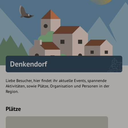
Denkendorf
Liebe Besucher, hier findet ihr aktuelle Events, spannende
Aktivitäten, sowie Plätze, Organisation und Personen in der
Region.
Plätze