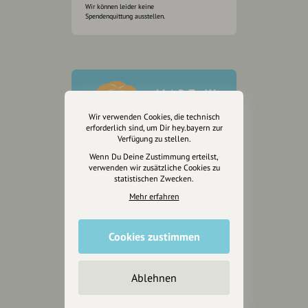
Wir können leider keine
Spendenquittung ausstellen.
Wir verwenden Cookies, die technisch
erforderlich sind, um Dir hey.bayern zur
Verfügung zu stellen.
Wenn Du Deine Zustimmung erteilst,
verwenden wir zusätzliche Cookies zu
statistischen Zwecken.
Mehr erfahren
Cookies zustimmen
Wir sind auch auf
Ablehnen