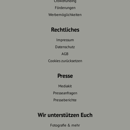
Crowdfunding
Förderungen
Werbemöglichkeiten
Rechtliches
Impressum
Datenschutz
AGB
Cookies zurücksetzen
Presse
Mediakit
Presseanfragen
Presseberichte
Wir unterstützen Euch
Fotografie & mehr