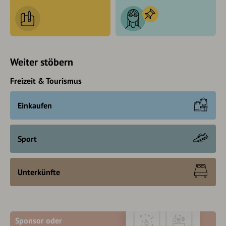
Weiter stöbern
Freizeit & Tourismus
Einkaufen
Sport
Unterkünfte
Sponsor oder