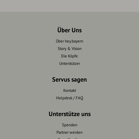
Über Uns
Über hey.bayern
Story & Vision
Die Köpfe
Unterstützer
Servus sagen
Kontakt
Helpdesk / FAQ
Unterstütze uns
Spenden
Partner werden