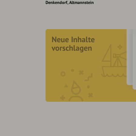
Denkendorf
Altmannstein
Neue Inhalte
vorschlagen