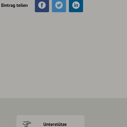
Eintrag teilen
Unterstütze