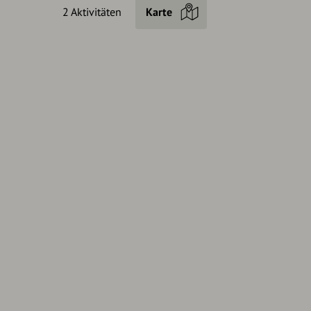
2 Aktivitäten
Karte