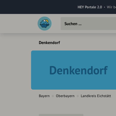
HEY Portale 2.0
Wir b
Denkendorf
Denkendorf
Bayern
Oberbayern
Landkreis Eichstätt