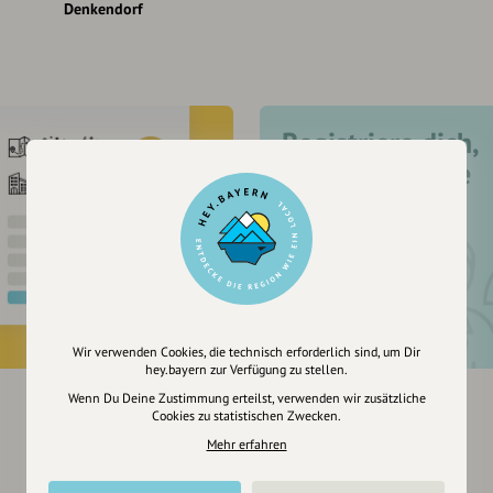
Denkendorf
Registriere dich,
um dir Einträge
zu merken
Wir verwenden Cookies, die technisch erforderlich sind, um Dir
hey.bayern zur Verfügung zu stellen.
Wenn Du Deine Zustimmung erteilst, verwenden wir zusätzliche
Cookies zu statistischen Zwecken.
Mehr erfahren