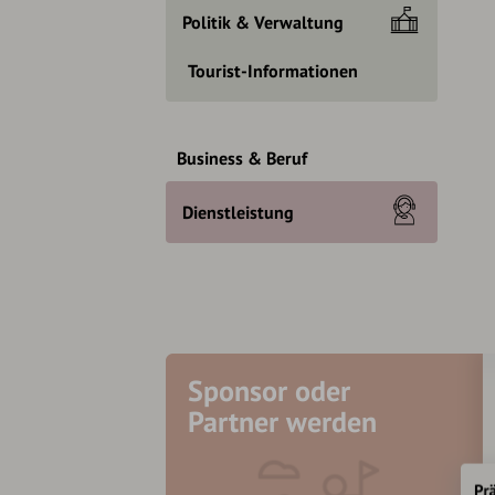
Politik & Verwaltung
Tourist-Informationen
Business & Beruf
Dienstleistung
Sponsor oder
Partner werden