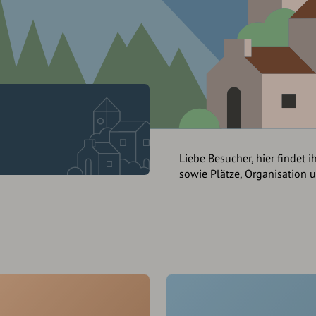
Liebe Besucher, hier findet i
sowie Plätze, Organisation 