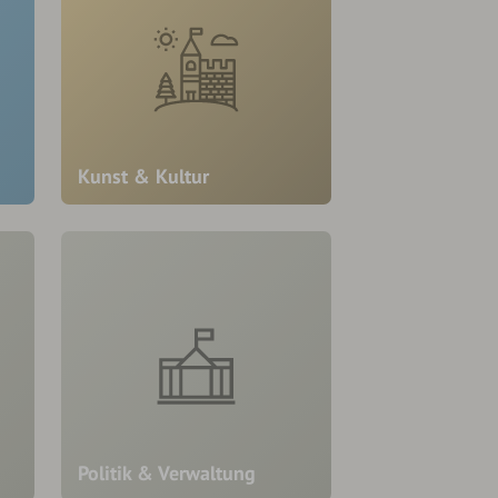
Kunst & Kultur
Politik & Verwaltung