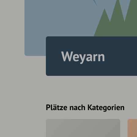
Weyarn
Plätze nach Kategorien