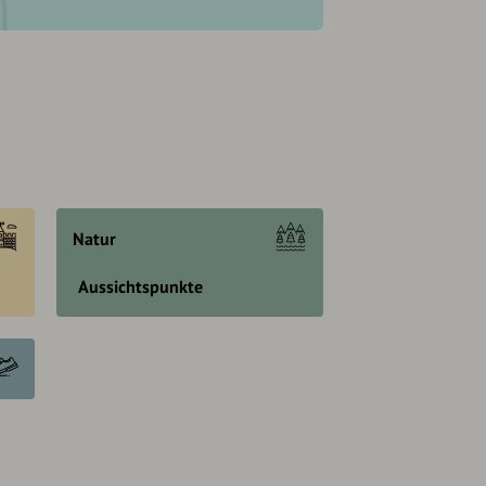
Natur
Aussichtspunkte