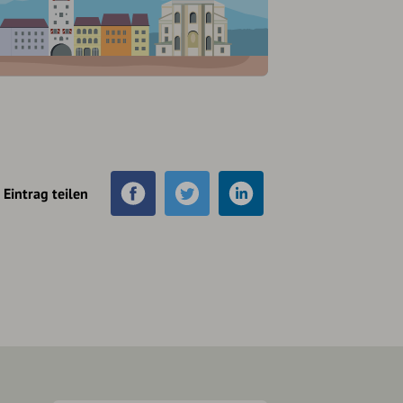
Eintrag teilen