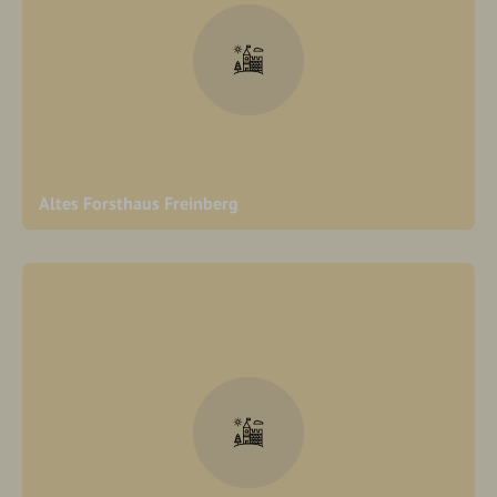
Altes Forsthaus Freinberg