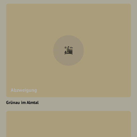
Abzweigung
Grünau im Almtal