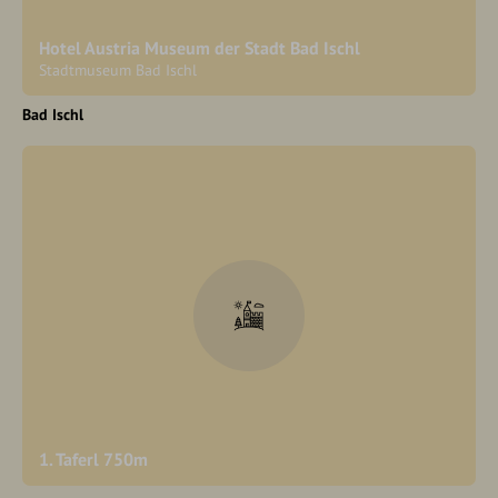
Hotel Austria Museum der Stadt Bad Ischl
Stadtmuseum Bad Ischl
Bad Ischl
1. Taferl 750m