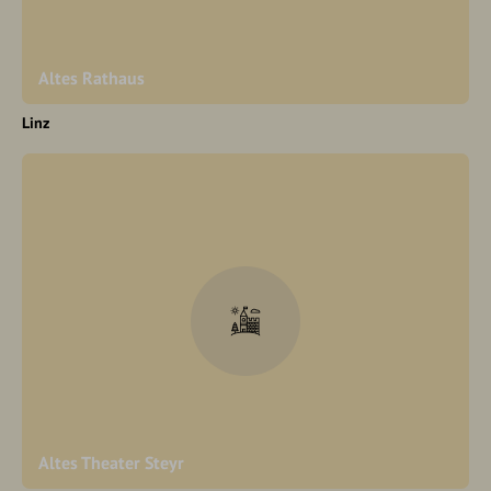
Altes Rathaus
Linz
Altes Theater Steyr