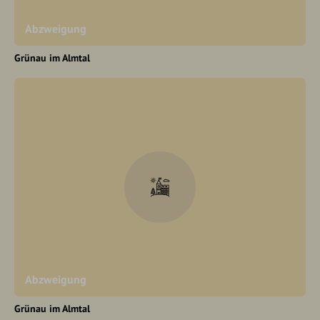
Abzweigung
Grünau im Almtal
Abzweigung
Grünau im Almtal