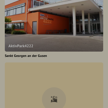
AktivPark4222
Sankt Georgen an der Gusen