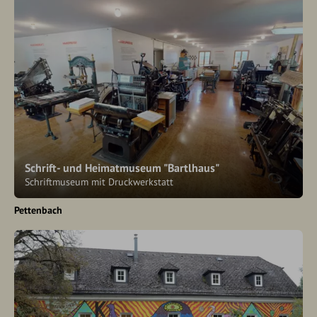
Schrift- und Heimatmuseum "Bartlhaus"
Schriftmuseum mit Druckwerkstatt
Pettenbach