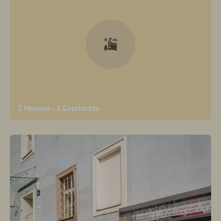
2 Museen - 1 Geschichte