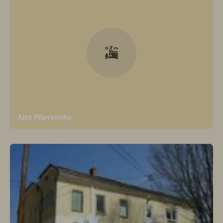
Alte Pfarrkirche