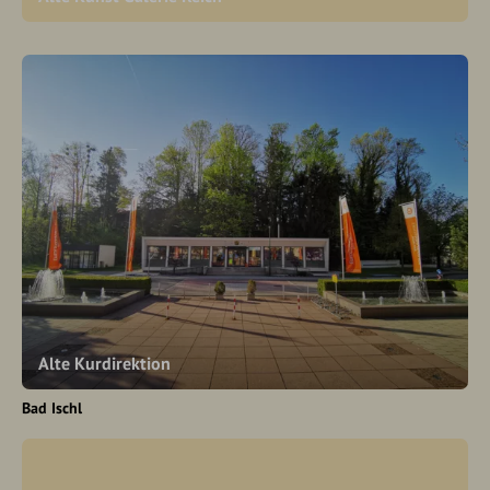
Alte Kurdirektion
Bad Ischl