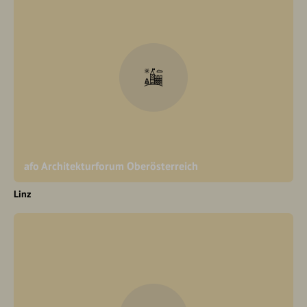
afo Architekturforum Oberösterreich
Linz