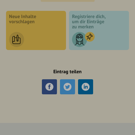
Neue Inhalte
Registriere dich,
vorschlagen
um dir Einträge
zu merken
Eintrag teilen