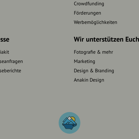
Crowdfunding
Förderungen
Werbemöglichkeiten
sse
Wir unterstützen Euc
akit
Fotografie & mehr
seanfragen
Marketing
seberichte
Design & Branding
Anakin Design