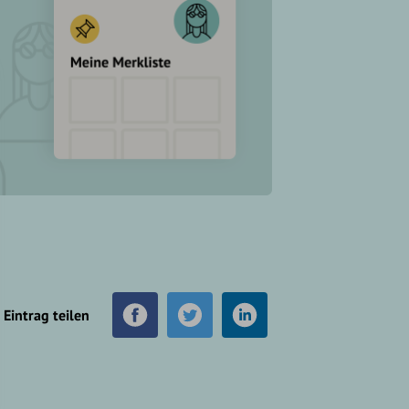
Eintrag teilen