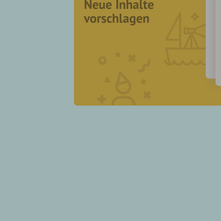
Neue Inhalte
vorschlagen