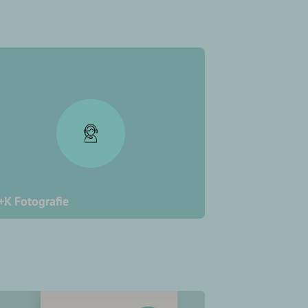
K Fotografie