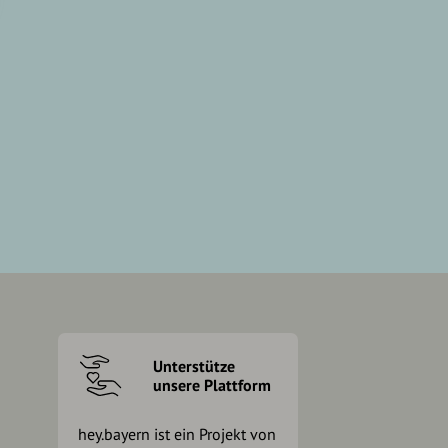
Unterstütze
unsere Plattform
hey.bayern ist ein Projekt von