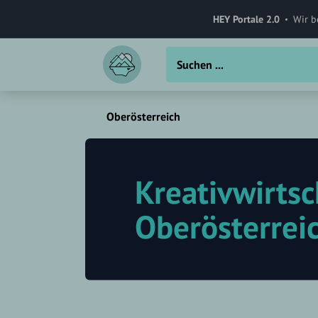
HEY Portale 2.0
Wir b
Oberösterreich
Kreativwirtsc
Oberösterrei