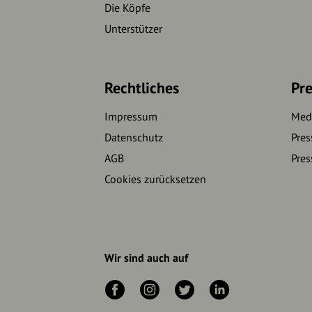
Die Köpfe
Unterstützer
Rechtliches
Pre
Impressum
Medi
Datenschutz
Pres
AGB
Pres
Cookies zurücksetzen
Wir sind auch auf