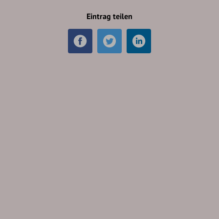
Eintrag teilen