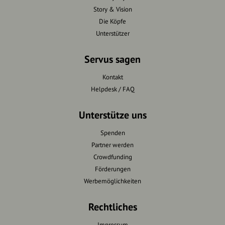
Story & Vision
Die Köpfe
Unterstützer
Servus sagen
Kontakt
Helpdesk / FAQ
Unterstütze uns
Spenden
Partner werden
Crowdfunding
Förderungen
Werbemöglichkeiten
Rechtliches
Impressum