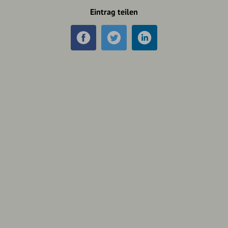
Eintrag teilen