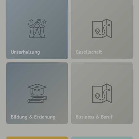
Unterhaltung
Gesellschaft
Bildung & Erziehung
Business & Beruf