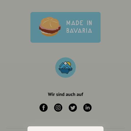
Wir sind auch auf