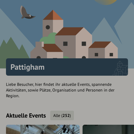
Pattigham
Liebe Besucher, hier findet ihr aktuelle Events, spannende
Aktivitäten, sowie Plätze, Organisation und Personen in der
Region.
Aktuelle Events
Alle
(
252
)