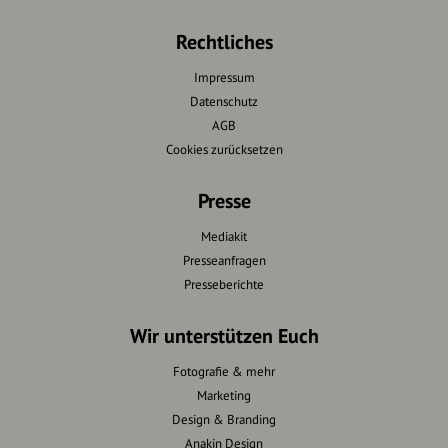
Rechtliches
Impressum
Datenschutz
AGB
Cookies zurücksetzen
Presse
Mediakit
Presseanfragen
Presseberichte
Wir unterstützen Euch
Fotografie & mehr
Marketing
Design & Branding
Anakin Design