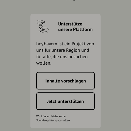
Unterstütze
unsere Plattform
hey.bayern ist ein Projekt von
uns für unsere Region und
für alle, die uns besuchen
wollen.
Inhalte vorschlagen
Jetzt unterstützen
Wir können leider keine
Spendenquittung ausstellen.