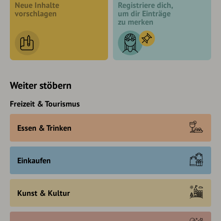
Neue Inhalte
Registriere dich,
vorschlagen
um dir Einträge
zu merken
Weiter stöbern
Freizeit & Tourismus
Essen & Trinken
Einkaufen
Kunst & Kultur