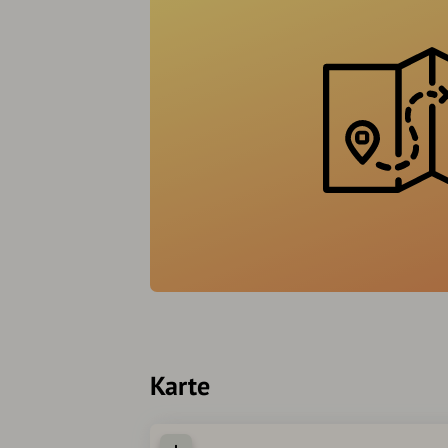
Karte