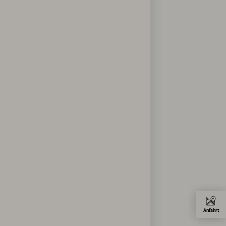
Anfahrt