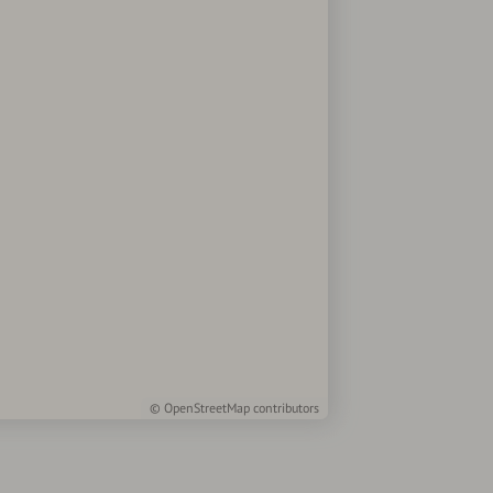
©
OpenStreetMap
contributors