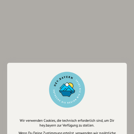
Wir verwenden Cookies, die technisch erforderlich sind, um Dir
hey.bayern zur Verfügung zu stellen.
Wenn Du Deine Zustimmung erteilst, verwenden wir zusätzliche