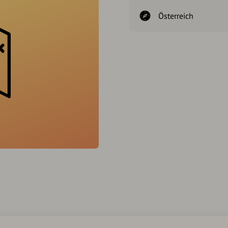
Österreich