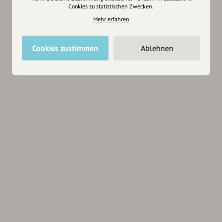
Cookies zu statistischen Zwecken.
Mehr erfahren
Cookies zustimmen
Ablehnen