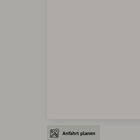
Anfahrt planen