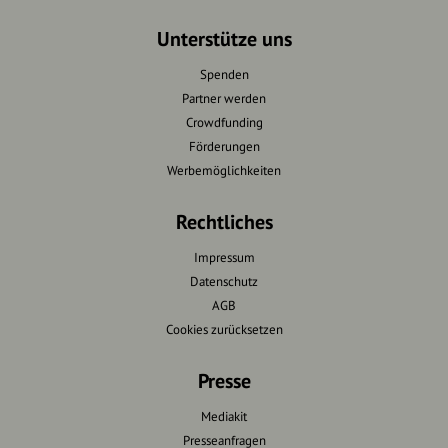
Unterstütze uns
Spenden
Partner werden
Crowdfunding
Förderungen
Werbemöglichkeiten
Rechtliches
Impressum
Datenschutz
AGB
Cookies zurücksetzen
Presse
Mediakit
Presseanfragen