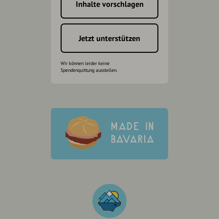
Inhalte vorschlagen
Jetzt unterstützen
Wir können leider keine
Spendenquittung ausstellen.