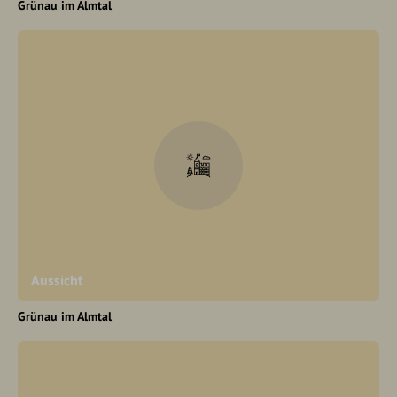
Grünau im Almtal
Aussicht
Grünau im Almtal