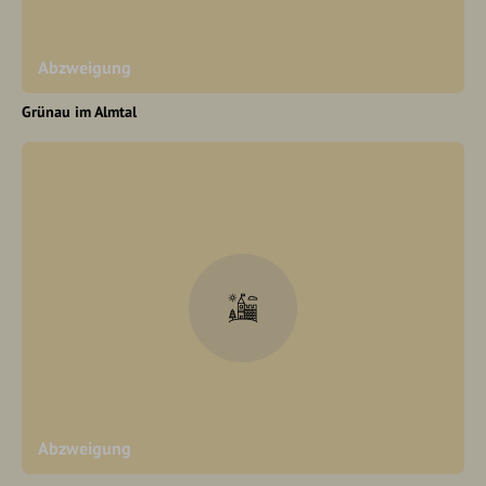
Abzweigung
Grünau im Almtal
Abzweigung