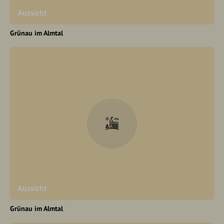
Aussicht
Grünau im Almtal
Aussicht
Grünau im Almtal