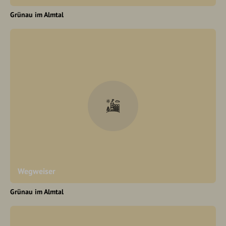
Grünau im Almtal
Wegweiser
Grünau im Almtal