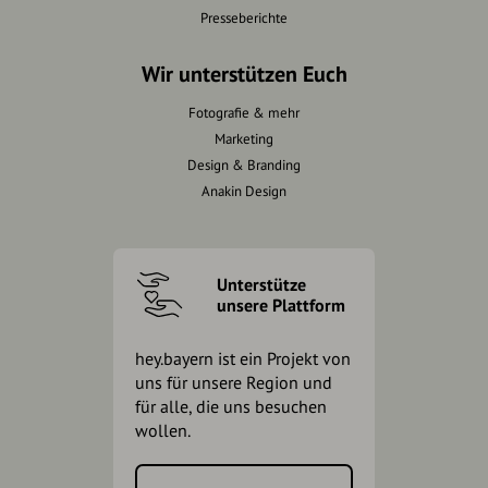
Presseberichte
Wir unterstützen Euch
Fotografie & mehr
Marketing
Design & Branding
Anakin Design
Unterstütze
unsere Plattform
hey.bayern ist ein Projekt von
uns für unsere Region und
für alle, die uns besuchen
wollen.