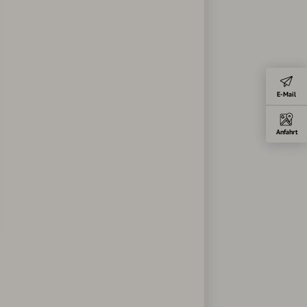
E-Mail
Anfahrt