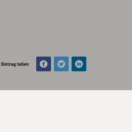
Eintrag teilen