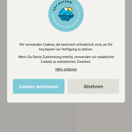
Wir verwenden Cookies, die technisch erforderlich sind, um Dir
hey.bayern zur Verfügung zu stellen.
Wenn Du Deine Zustimmung erteilst, verwenden wir zusätzliche
Cookies zu statistischen Zwecken.
Mehr erfahren
Cookies zustimmen
Ablehnen