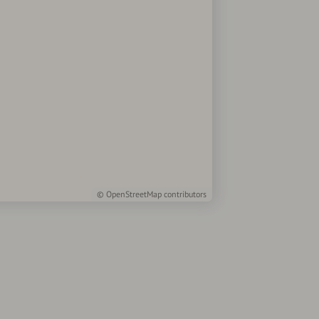
©
OpenStreetMap
contributors