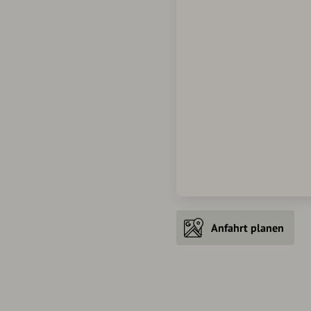
Anfahrt planen