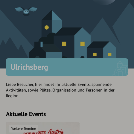
Ulrichsberg
Liebe Besucher, hier findet ihr aktuelle Events, spannende
Aktivitäten, sowie Plätze, Organisation und Personen in der
Region.
Aktuelle Events
Weitere Termine