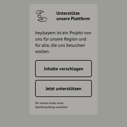
Unterstütze
unsere Plattform
hey.bayern ist ein Projekt von
uns für unsere Region und
für alle, die uns besuchen
wollen.
Inhalte vorschlagen
Jetzt unterstützen
Wir können leider keine
Spendenquittung ausstellen.