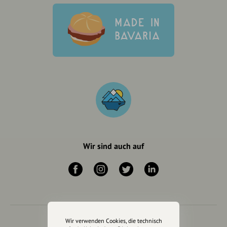
Wir sind auch auf
Wir verwenden Cookies, die technisch