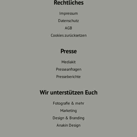
Rechtliches
Impressum
Datenschutz
AGB
Cookies zurücksetzen
Presse
Mediakit
Presseanfragen
Presseberichte
Wir unterstützen Euch
Fotografie & mehr
Marketing
Design & Branding
Anakin Design