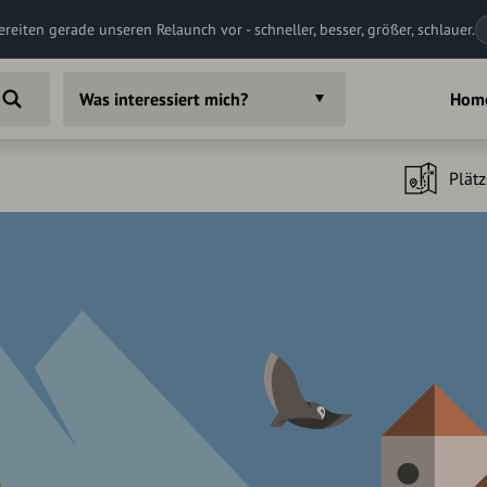
ereiten gerade unseren Relaunch vor - schneller, besser, größer, schlauer.
Was interessiert mich?
Hom
Plätz