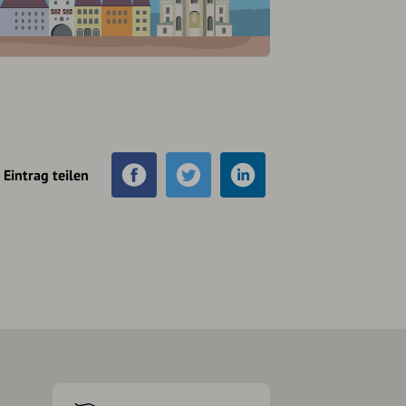
Eintrag teilen