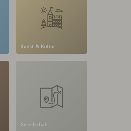
Kunst & Kultur
Gesellschaft