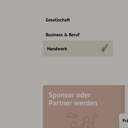
Gesellschaft
Business & Beruf
Handwerk
Sponsor oder
Partner werden