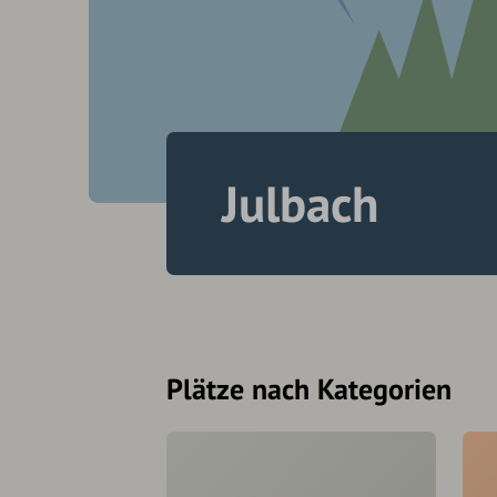
Julbach
Plätze nach Kategorien