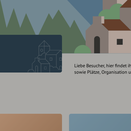
Liebe Besucher, hier findet i
sowie Plätze, Organisation 