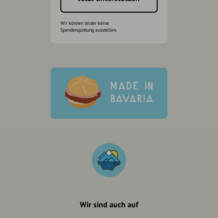
Wir können leider keine
Spendenquittung ausstellen.
Wir sind auch auf