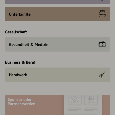
Unterkünfte
Gesellschaft
Gesundheit & Medizin
Business & Beruf
Handwerk
Sponsor oder
Partner werden