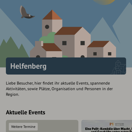
Helfenberg
Liebe Besucher, hier findet ihr aktuelle Events, spannende
Aktivitäten, sowie Plätze, Organisation und Personen in der
Region.
Aktuelle Events
Weitere Termine