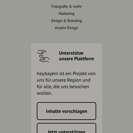
Fotografie & mehr
Marketing
Design & Branding
Anakin Design
Unterstütze
unsere Plattform
hey.bayern ist ein Projekt von
uns für unsere Region und
für alle, die uns besuchen
wollen.
Inhalte vorschlagen
Jetzt unterstützen