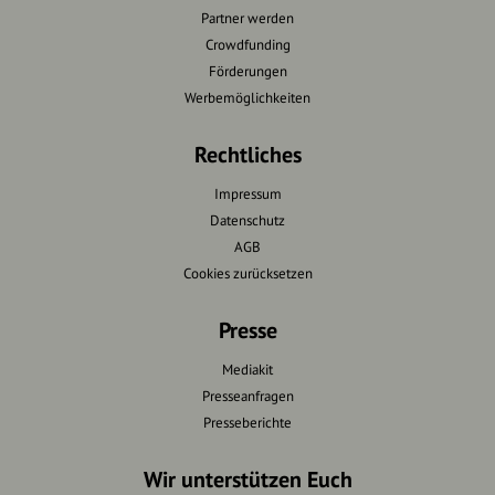
Partner werden
Crowdfunding
Förderungen
Werbemöglichkeiten
Rechtliches
Impressum
Datenschutz
AGB
Cookies zurücksetzen
Presse
Mediakit
Presseanfragen
Presseberichte
Wir unterstützen Euch