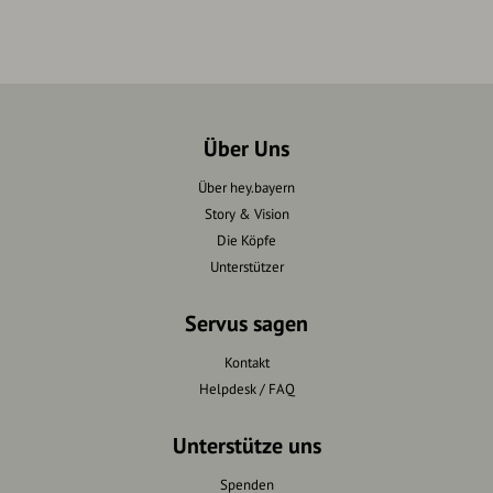
Über Uns
Über hey.bayern
Story & Vision
Die Köpfe
Unterstützer
Servus sagen
Kontakt
Helpdesk / FAQ
Unterstütze uns
Spenden