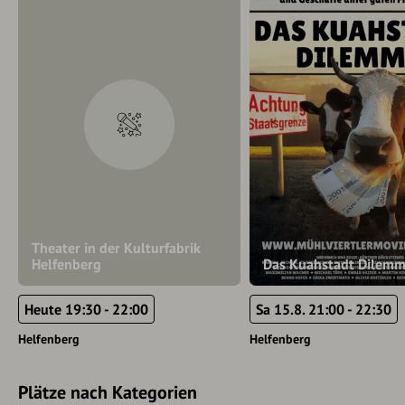
Theater in der Kulturfabrik
Helfenberg
Das Kuahstadt Dilem
Heute 19:30 - 22:00
Sa 15.8. 21:00 - 22:30
Helfenberg
Helfenberg
Plätze nach Kategorien