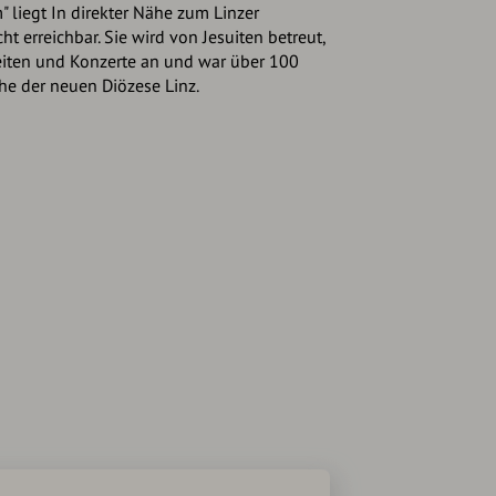
" liegt In direkter Nähe zum Linzer
ht erreichbar. Sie wird von Jesuiten betreut,
zeiten und Konzerte an und war über 100
he der neuen Diözese Linz.