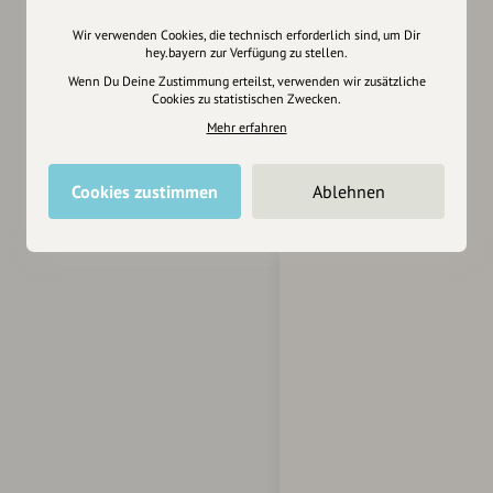
Wir verwenden Cookies, die technisch erforderlich sind, um Dir
hey.bayern zur Verfügung zu stellen.
Wenn Du Deine Zustimmung erteilst, verwenden wir zusätzliche
Cookies zu statistischen Zwecken.
Mehr erfahren
Cookies zustimmen
Ablehnen