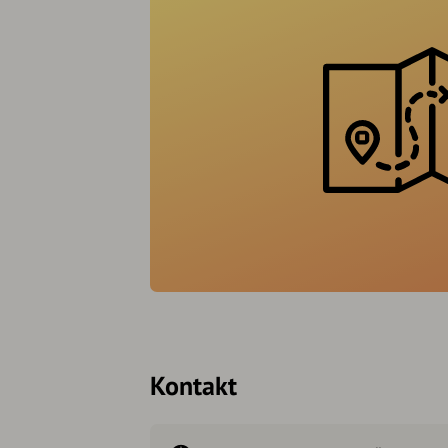
Kontakt