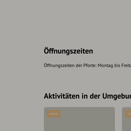
Öffnungszeiten
Öffnungszeiten der Pforte: Montag bis Freit
Aktivitäten in der Umgebu
mittel
mi