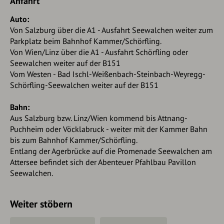
Anfahrt
Auto:
Von Salzburg über die A1 - Ausfahrt Seewalchen weiter zum
Parkplatz beim Bahnhof Kammer/Schörfling.
Von Wien/Linz über die A1 - Ausfahrt Schörfling oder
Seewalchen weiter auf der B151
Vom Westen - Bad Ischl-Weißenbach-Steinbach-Weyregg-
Schörfling-Seewalchen weiter auf der B151
Bahn:
Aus Salzburg bzw. Linz/Wien kommend bis Attnang-
Puchheim oder Vöcklabruck - weiter mit der Kammer Bahn
bis zum Bahnhof Kammer/Schörfling.
Entlang der Agerbrücke auf die Promenade Seewalchen am
Attersee befindet sich der Abenteuer Pfahlbau Pavillon
Seewalchen.
Weiter stöbern