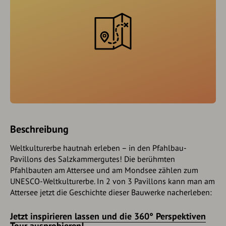
Beschreibung
Weltkulturerbe hautnah erleben – in den Pfahlbau-
Pavillons des Salzkammergutes! Die berühmten
Pfahlbauten am Attersee und am Mondsee zählen zum
UNESCO-Weltkulturerbe. In 2 von 3 Pavillons kann man am
Attersee jetzt die Geschichte dieser Bauwerke nacherleben:
Jetzt inspirieren lassen und die 360° Perspektiven
Tour ausprobieren!