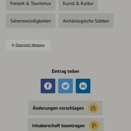
Freizeit & Tourismus
Kunst & Kultur
Sehenswürdigkeiten
Archäologische Stätten
©
Österreich Werbung
Eintrag teilen
Änderungen vorschlagen
Inhaberschaft beantragen