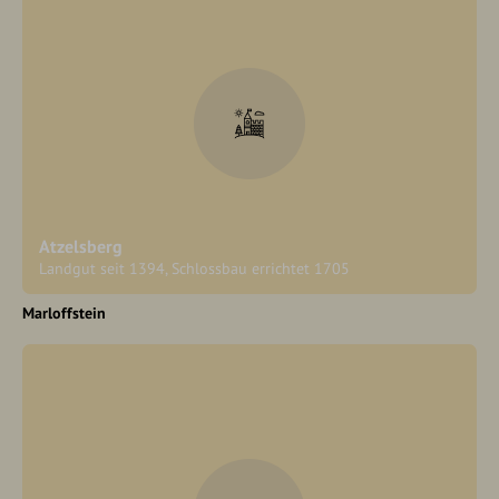
Atzelsberg
Landgut seit 1394, Schlossbau errichtet 1705
Marloffstein