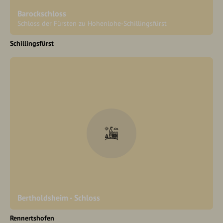
Barockschloss
Schloss der Fürsten zu Hohenlohe-Schillingsfürst
Schillingsfürst
Bertholdsheim - Schloss
Rennertshofen