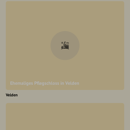
Ehemaliges Pflegschloss in Velden
Velden