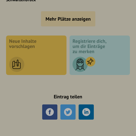
Mehr Plätze anzeigen
Neue Inhalte
Registriere dich,
vorschlagen
um dir Einträge
zu merken
Eintrag teilen