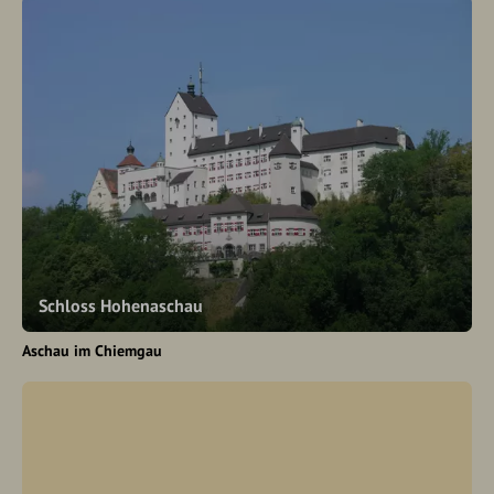
Schloss Hohenaschau
Aschau im Chiemgau