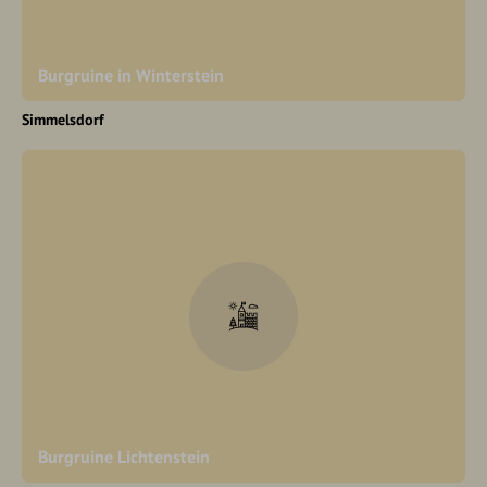
Burgruine in Winterstein
Simmelsdorf
Burgruine Lichtenstein