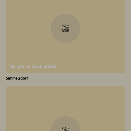
Burgruine Strahlenfels
Simmelsdorf