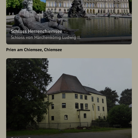
Schloss Herrenchiemsee
Schloss von Märchenkönig Ludwig II.
Prien am Chiemsee
Chiemsee