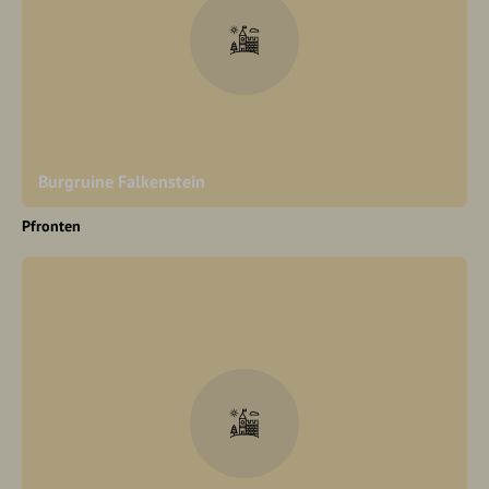
Burgruine Falkenstein
Pfronten