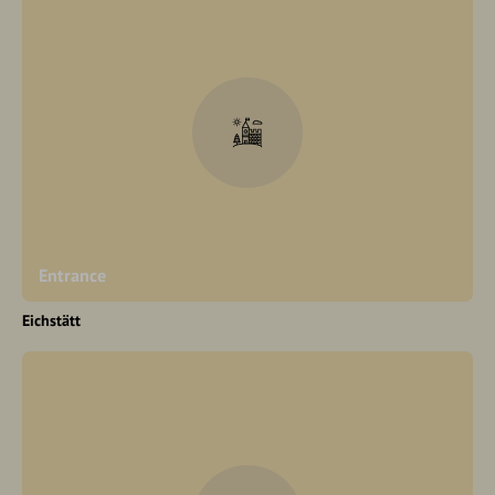
Entrance
Eichstätt