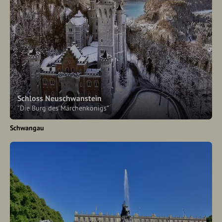
Schloss Neuschwanstein
"Die Burg des Märchenkönigs"
Schwangau