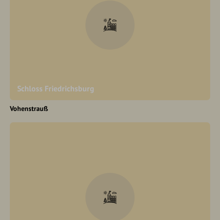
Schloss Friedrichsburg
Vohenstrauß