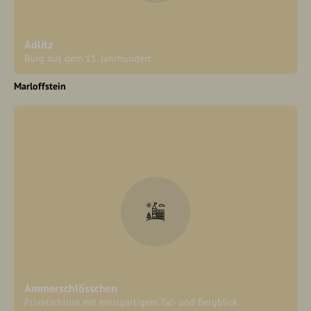
Adlitz
Burg aus dem 11. Jahrhundert
Marloffstein
Ammerschlösschen
Privatschloss mit einzigartigem Tal- und Bergblick