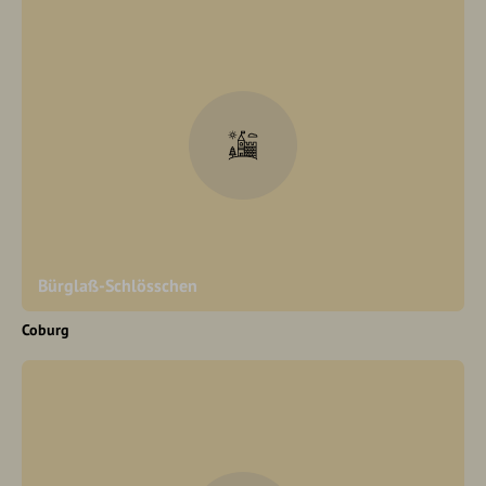
Bürglaß-Schlösschen
Coburg