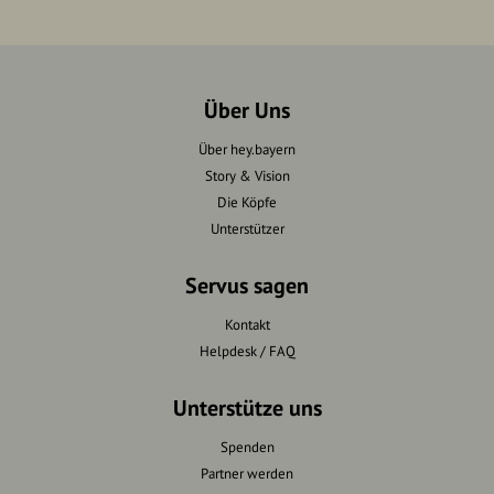
Über Uns
Über hey.bayern
Story & Vision
Die Köpfe
Unterstützer
Servus sagen
Kontakt
Helpdesk / FAQ
Unterstütze uns
Spenden
Partner werden