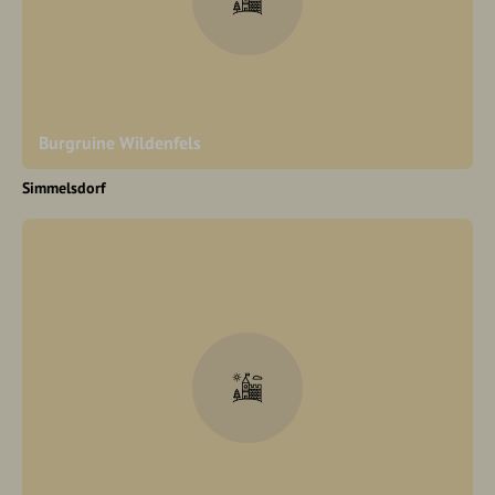
Burgruine Wildenfels
Simmelsdorf