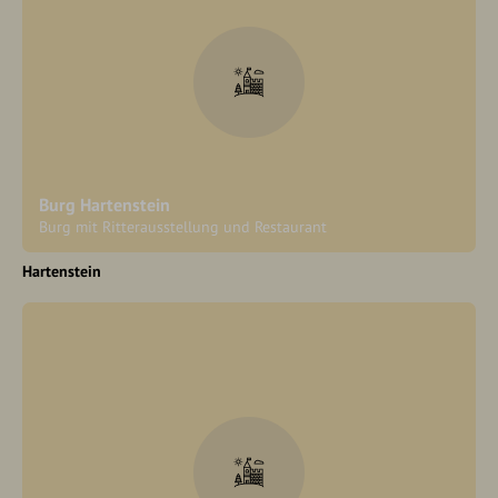
Burg Hartenstein
Burg mit Ritterausstellung und Restaurant
Hartenstein