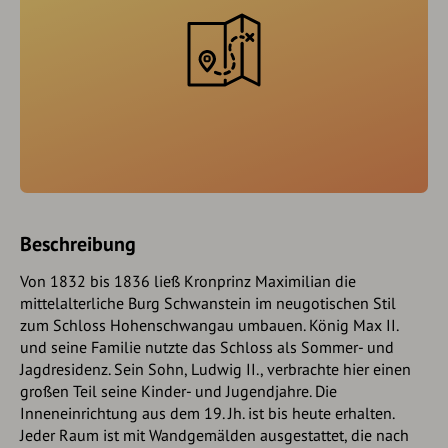
Beschreibung
Von 1832 bis 1836 ließ Kronprinz Maximilian die
mittelalterliche Burg Schwanstein im neugotischen Stil
zum Schloss Hohenschwangau umbauen. König Max II.
und seine Familie nutzte das Schloss als Sommer- und
Jagdresidenz. Sein Sohn, Ludwig II., verbrachte hier einen
großen Teil seine Kinder- und Jugendjahre. Die
Inneneinrichtung aus dem 19. Jh. ist bis heute erhalten.
Jeder Raum ist mit Wandgemälden ausgestattet, die nach