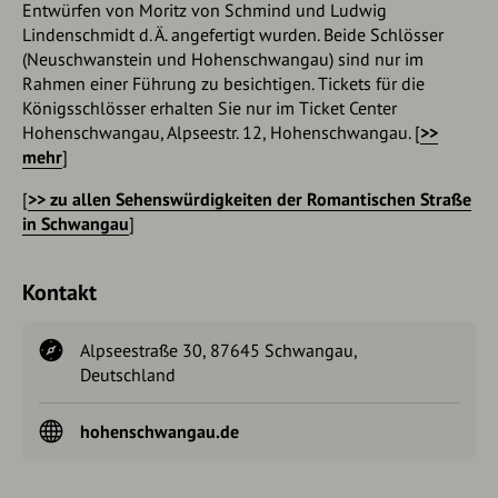
Entwürfen von Moritz von Schmind und Ludwig
Lindenschmidt d. Ä. angefertigt wurden. Beide Schlösser
(Neuschwanstein und Hohenschwangau) sind nur im
Rahmen einer Führung zu besichtigen. Tickets für die
Königsschlösser erhalten Sie nur im Ticket Center
Hohenschwangau, Alpseestr. 12, Hohenschwangau. [
>>
mehr
]
[
>> zu allen Sehenswürdigkeiten der Romantischen Straße
in Schwangau
]
Kontakt
Alpseestraße 30, 87645 Schwangau,
Deutschland
hohenschwangau.de