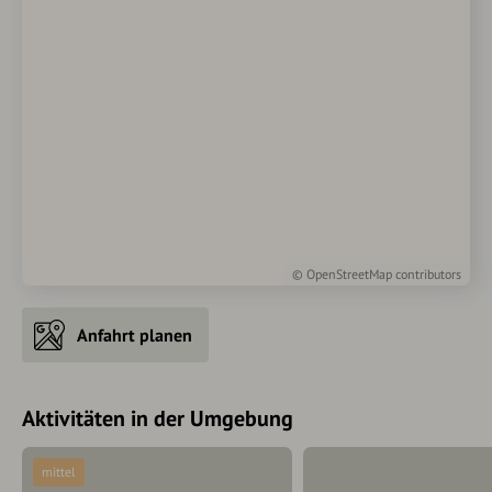
©
OpenStreetMap
contributors
Anfahrt planen
Aktivitäten in der Umgebung
mittel