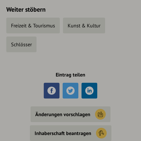
Weiter stöbern
Freizeit & Tourismus
Kunst & Kultur
Schlösser
Eintrag teilen
Änderungen vorschlagen
Inhaberschaft beantragen