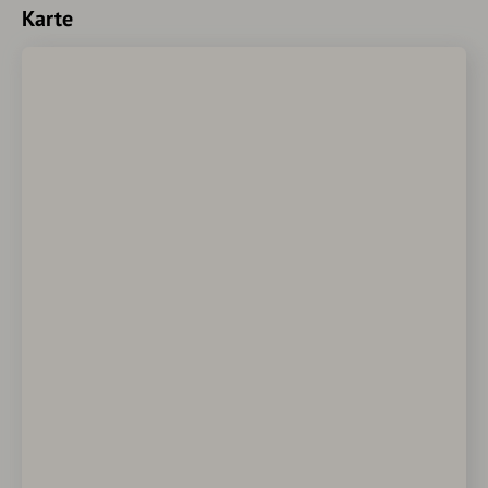
Karte