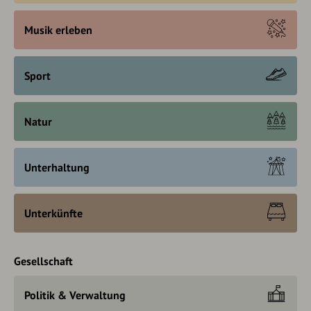
Musik erleben
Sport
Natur
Unterhaltung
Unterkünfte
Gesellschaft
Politik & Verwaltung