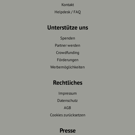
Kontakt
Helpdesk / FAQ
Unterstütze uns
Spenden
Partner werden
Crowdfunding
Förderungen
Werbemöglichkeiten
Rechtliches
Impressum
Datenschutz
AGB
Cookies zurücksetzen
Presse