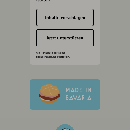
Inhalte vorschlagen
Jetzt unterstützen
Wir können leider keine
Spendenquittung ausstellen.