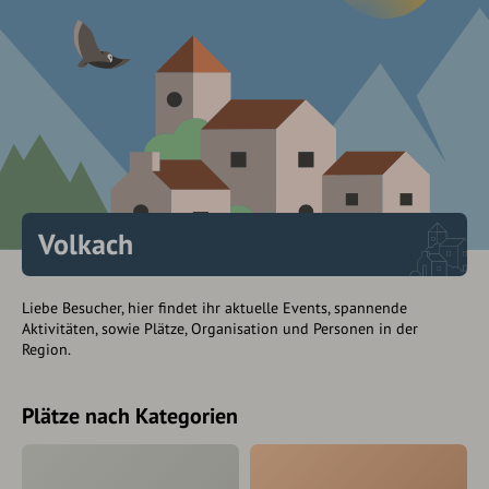
Volkach
Liebe Besucher, hier findet ihr aktuelle Events, spannende
Aktivitäten, sowie Plätze, Organisation und Personen in der
Region.
Plätze nach Kategorien