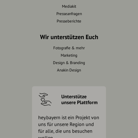
Mediakit
Presseanfragen
Presseberichte
Wir unterstützen Euch
Fotografie & mehr
Marketing
Design & Branding
Anakin Design
Unterstütze
unsere Plattform
hey.bayern ist ein Projekt von
uns für unsere Region und
für alle, die uns besuchen
wollen.