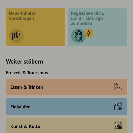
Neue Inhalte
Registriere dich,
vorschlagen
um dir Einträge
zu merken
Weiter stöbern
Freizeit & Tourismus
Essen & Trinken
Einkaufen
Kunst & Kultur