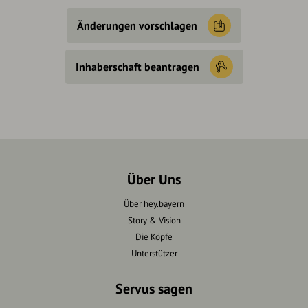
Änderungen vorschlagen
Inhaberschaft beantragen
Über Uns
Über hey.bayern
Story & Vision
Die Köpfe
Unterstützer
Servus sagen