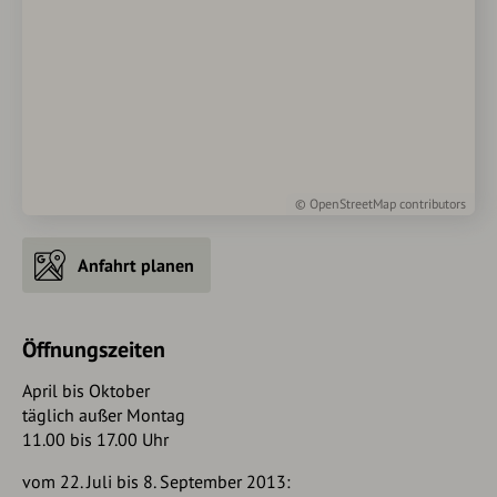
©
OpenStreetMap
contributors
Anfahrt planen
Öffnungszeiten
April bis Oktober
täglich außer Montag
11.00 bis 17.00 Uhr
vom 22. Juli bis 8. September 2013: