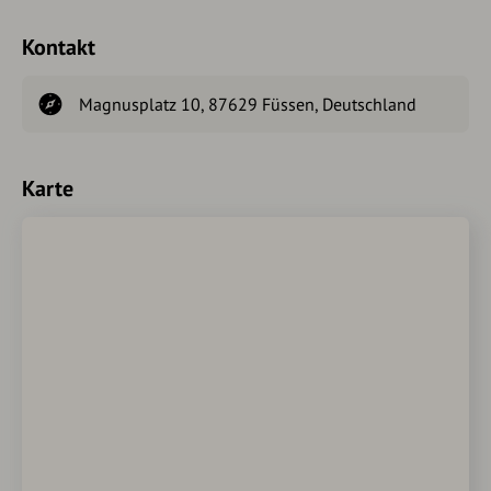
Kontakt
Magnusplatz 10, 87629 Füssen, Deutschland
Karte