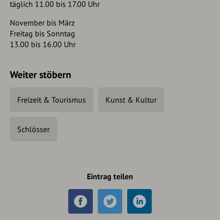
täglich 11.00 bis 17.00 Uhr
November bis März
Freitag bis Sonntag
13.00 bis 16.00 Uhr
Weiter stöbern
Freizeit & Tourismus
Kunst & Kultur
Schlösser
Eintrag teilen