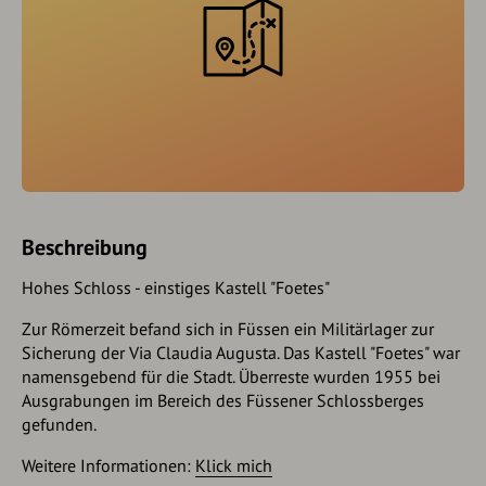
Beschreibung
Hohes Schloss - einstiges Kastell "Foetes"
Zur Römerzeit befand sich in Füssen ein Militärlager zur
Sicherung der Via Claudia Augusta. Das Kastell "Foetes" war
namensgebend für die Stadt. Überreste wurden 1955 bei
Ausgrabungen im Bereich des Füssener Schlossberges
gefunden.
Weitere Informationen:
Klick mich