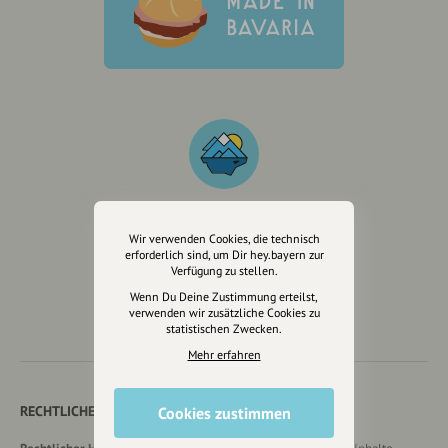
Wir verwenden Cookies, die technisch
Wir sind auch auf
erforderlich sind, um Dir hey.bayern zur
Verfügung zu stellen.
Wenn Du Deine Zustimmung erteilst,
verwenden wir zusätzliche Cookies zu
statistischen Zwecken.
Mehr erfahren
RECHTLICHER HINWEIS UND TRANSPARENZHINWEIS
Cookies zustimmen