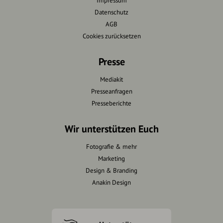
Impressum
Datenschutz
AGB
Cookies zurücksetzen
Presse
Mediakit
Presseanfragen
Presseberichte
Wir unterstützen Euch
Fotografie & mehr
Marketing
Design & Branding
Anakin Design