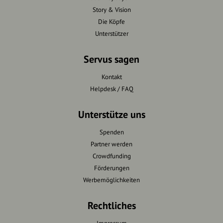
Story & Vision
Die Köpfe
Unterstützer
Servus sagen
Kontakt
Helpdesk / FAQ
Unterstütze uns
Spenden
Partner werden
Crowdfunding
Förderungen
Werbemöglichkeiten
Rechtliches