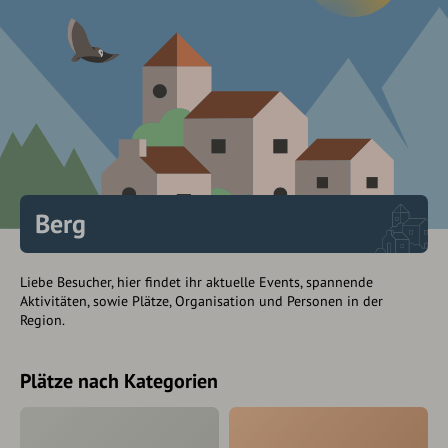
Berg
Liebe Besucher, hier findet ihr aktuelle Events, spannende
Aktivitäten, sowie Plätze, Organisation und Personen in der
Region.
Plätze nach Kategorien