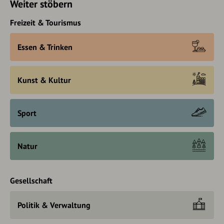
Weiter stöbern
Freizeit & Tourismus
Essen & Trinken
Kunst & Kultur
Sport
Natur
Gesellschaft
Politik & Verwaltung