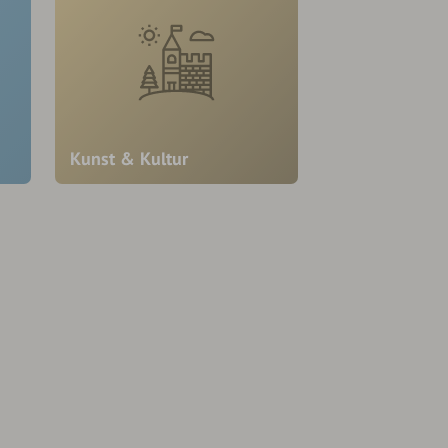
Kunst & Kultur