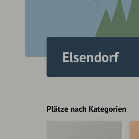
Elsendorf
Plätze nach Kategorien