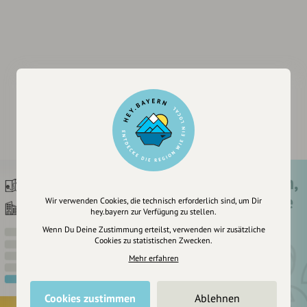
Registriere dich,
um dir Einträge
Wir verwenden Cookies, die technisch erforderlich sind, um Dir
hey.bayern zur Verfügung zu stellen.
zu merken
Wenn Du Deine Zustimmung erteilst, verwenden wir zusätzliche
Cookies zu statistischen Zwecken.
Mehr erfahren
Cookies zustimmen
Ablehnen