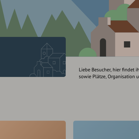
Liebe Besucher, hier findet i
sowie Plätze, Organisation 