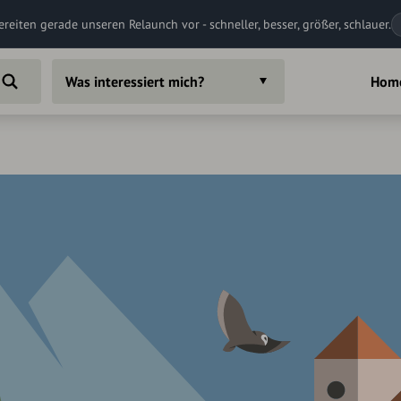
ereiten gerade unseren Relaunch vor - schneller, besser, größer, schlauer.
Was interessiert mich?
Hom