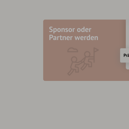
Sponsor oder
Partner werden