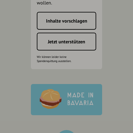
wollen.
Inhalte vorschlagen
Jetzt unterstützen
Wir können leider keine
Spendenquittung ausstellen.