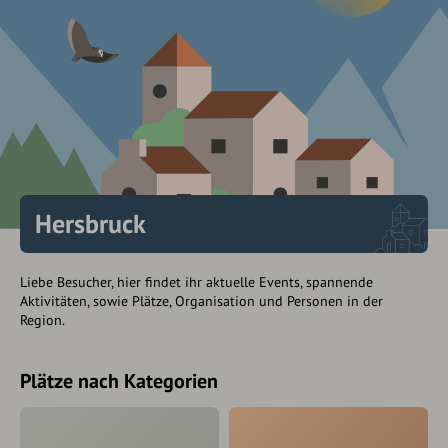
Hersbruck
Liebe Besucher, hier findet ihr aktuelle Events, spannende
Aktivitäten, sowie Plätze, Organisation und Personen in der
Region.
Plätze nach Kategorien