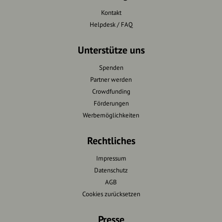
Kontakt
Helpdesk / FAQ
Unterstütze uns
Spenden
Partner werden
Crowdfunding
Förderungen
Werbemöglichkeiten
Rechtliches
Impressum
Datenschutz
AGB
Cookies zurücksetzen
Presse