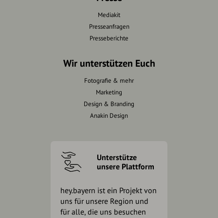
Mediakit
Presseanfragen
Presseberichte
Wir unterstützen Euch
Fotografie & mehr
Marketing
Design & Branding
Anakin Design
Unterstütze
unsere Plattform
hey.bayern ist ein Projekt von
uns für unsere Region und
für alle, die uns besuchen