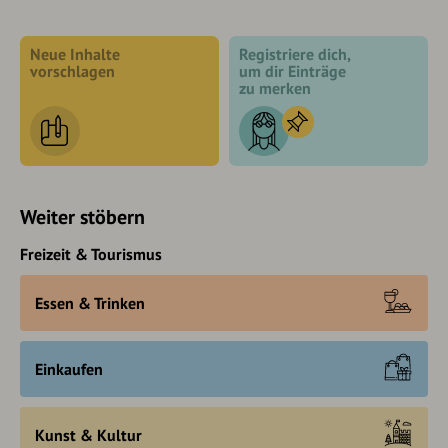
Neue Inhalte
Registriere dich,
vorschlagen
um dir Einträge
zu merken
Weiter stöbern
Freizeit & Tourismus
Essen & Trinken
Einkaufen
Kunst & Kultur