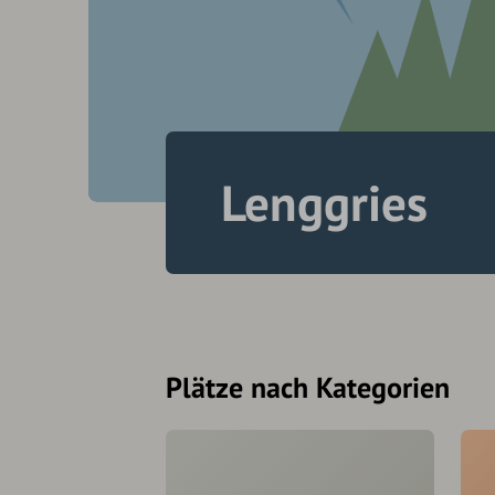
Lenggries
Plätze nach Kategorien