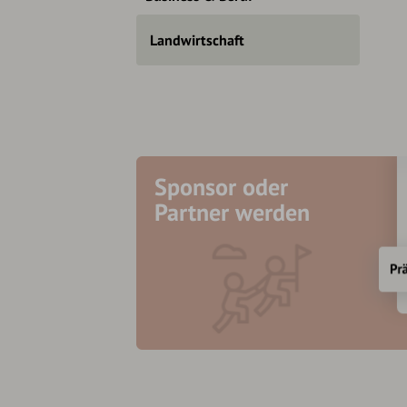
Landwirtschaft
Sponsor oder
Partner werden