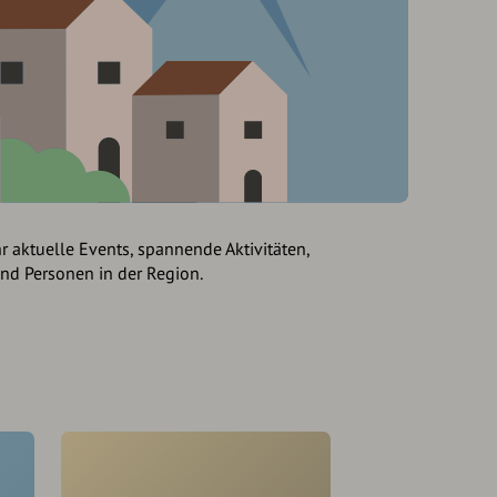
hr aktuelle Events, spannende Aktivitäten,
und Personen in der Region.