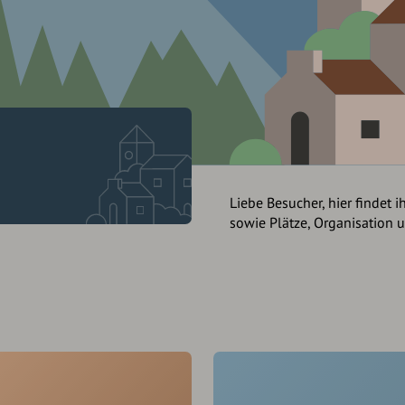
Liebe Besucher, hier findet i
sowie Plätze, Organisation 