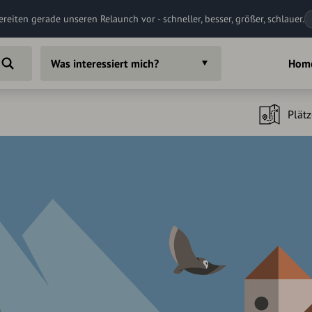
ereiten gerade unseren Relaunch vor - schneller, besser, größer, schlauer.
Was interessiert mich?
Hom
Plätz