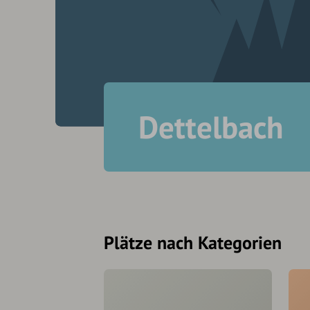
Dettelbach
Plätze nach Kategorien