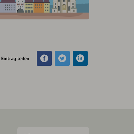
Eintrag teilen