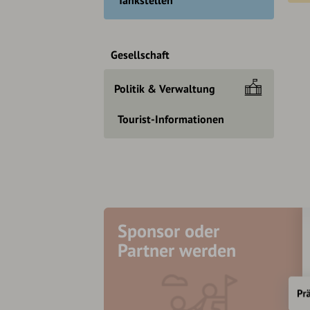
Gesellschaft
Politik & Verwaltung
Tourist-Informationen
Sponsor oder
Partner werden