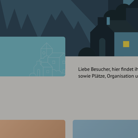
Liebe Besucher, hier findet i
sowie Plätze, Organisation 