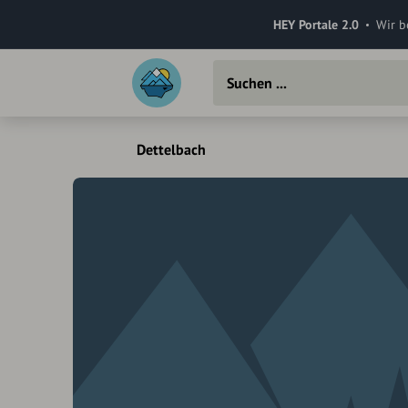
HEY Portale 2.0
Wir b
Dettelbach