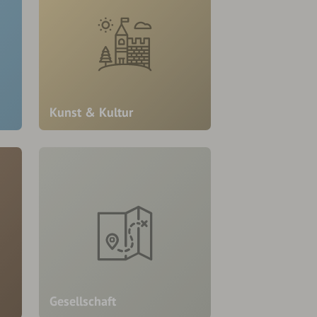
Kunst & Kultur
Gesellschaft