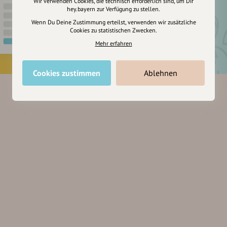
Wir verwenden Cookies, die technisch erforderlich sind, um Dir
hey.bayern zur Verfügung zu stellen.
Wenn Du Deine Zustimmung erteilst, verwenden wir zusätzliche
Cookies zu statistischen Zwecken.
Mehr erfahren
Cookies zustimmen
Ablehnen