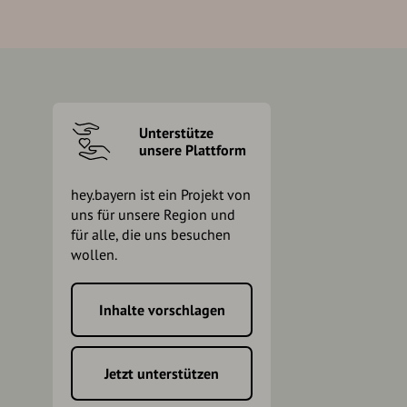
Unterstütze
unsere Plattform
hey.bayern ist ein Projekt von
uns für unsere Region und
für alle, die uns besuchen
wollen.
Inhalte vorschlagen
h
Jetzt unterstützen