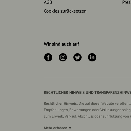
AGB
Pres
Cookies zurücksetzen
Wir sind auch auf
RECHTLICHER HINWEIS UND TRANSPARENZHINWE
Rechtlicher Hinweis:
Die auf dieser Website veröffent
Empfehlungen, Bewertungen oder Verlinkungen spiegel
zum Erwerb, Verkauf, Abschluss oder zur Nutzung von 
Mehr erfahren ▼