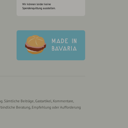
Wir können leider keine
Spendenquittung ausstellen.
g. Sämtliche Beiträge, Gastartikel, Kommentare,
rbindliche Beratung, Empfehlung oder Aufforderung