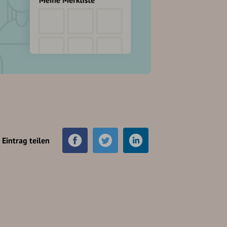
Eintrag teilen