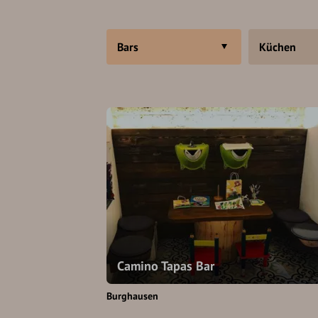
Bars
Küchen
Camino Tapas Bar
Burghausen