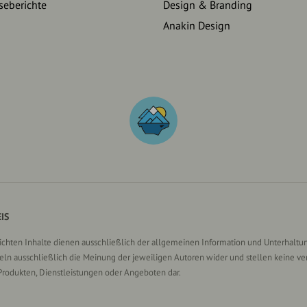
seberichte
Design & Branding
Anakin Design
IS
lichten Inhalte dienen ausschließlich der allgemeinen Information und Unterhaltun
n ausschließlich die Meinung der jeweiligen Autoren wider und stellen keine ve
Produkten, Dienstleistungen oder Angeboten dar.