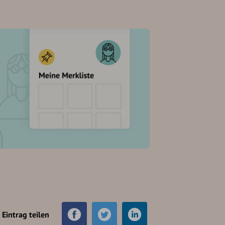
Eintrag teilen