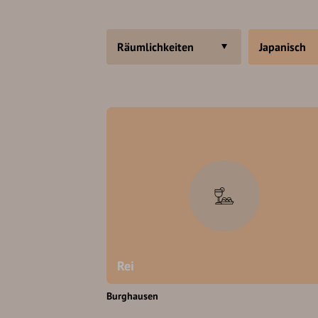
Räumlichkeiten
Japanisch
Rei
Burghausen