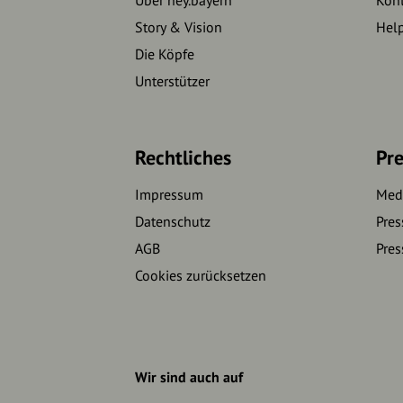
Story & Vision
Hel
Die Köpfe
Unterstützer
Rechtliches
Pre
Impressum
Medi
Datenschutz
Pres
AGB
Pres
Cookies zurücksetzen
Wir sind auch auf