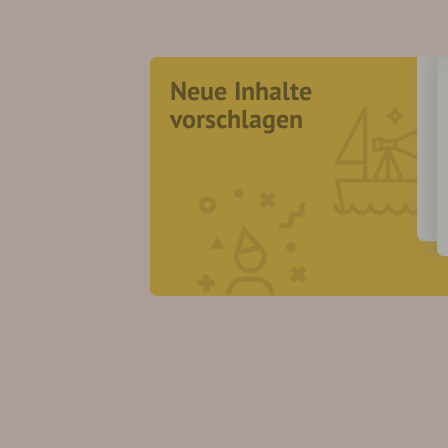
Neue Inhalte
vorschlagen