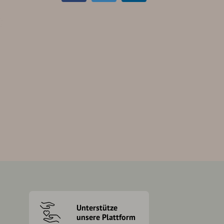
Unterstütze
unsere Plattform