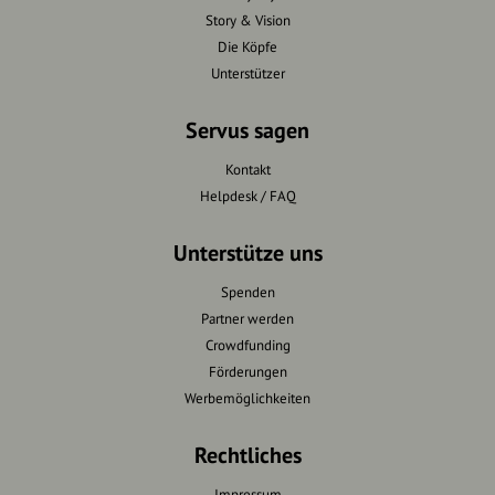
Story & Vision
Die Köpfe
Unterstützer
Servus sagen
Kontakt
Helpdesk / FAQ
Unterstütze uns
Spenden
Partner werden
Crowdfunding
Förderungen
Werbemöglichkeiten
Rechtliches
Impressum