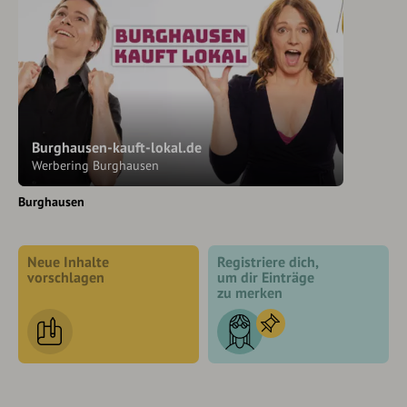
Burghausen-kauft-lokal.de
Werbering Burghausen
Burghausen
Neue Inhalte
Registriere dich,
vorschlagen
um dir Einträge
zu merken