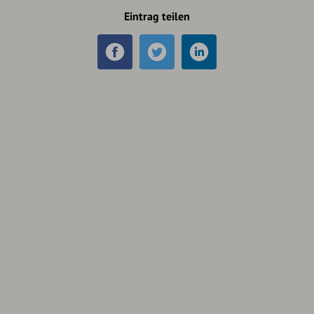
Eintrag teilen