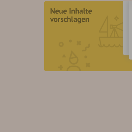
Neue Inhalte
vorschlagen