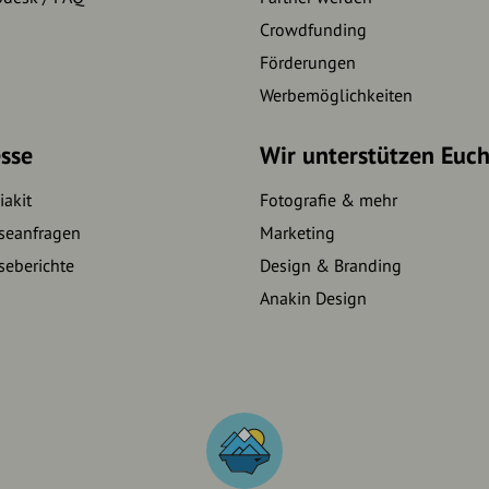
Crowdfunding
Förderungen
Werbemöglichkeiten
sse
Wir unterstützen Euc
akit
Fotografie & mehr
seanfragen
Marketing
seberichte
Design & Branding
Anakin Design