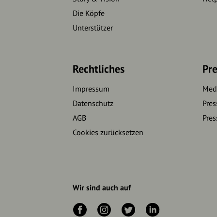
Die Köpfe
Unterstützer
Rechtliches
Pre
Impressum
Medi
Datenschutz
Pres
AGB
Pres
Cookies zurücksetzen
Wir sind auch auf