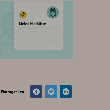
Eintrag teilen