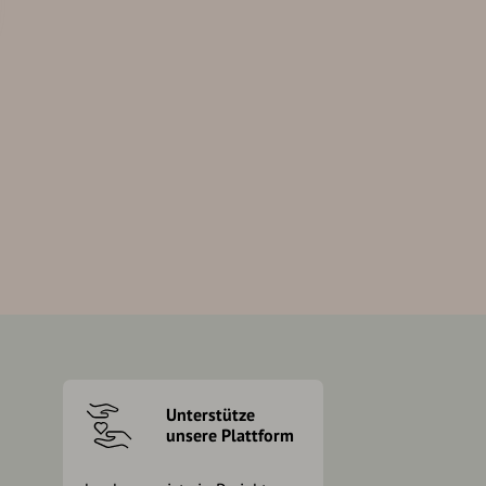
Unterstütze
unsere Plattform