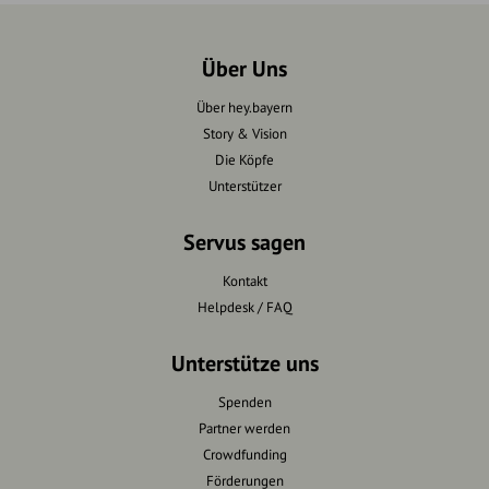
Über Uns
Über hey.bayern
Story & Vision
Die Köpfe
Unterstützer
Servus sagen
Kontakt
Helpdesk / FAQ
Unterstütze uns
Spenden
Partner werden
Crowdfunding
Förderungen