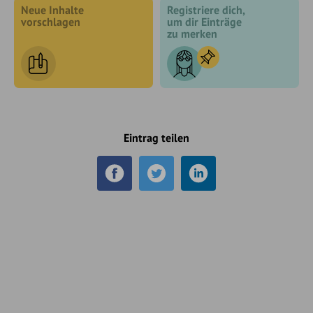
Neue Inhalte
Registriere dich,
vorschlagen
um dir Einträge
zu merken
Eintrag teilen