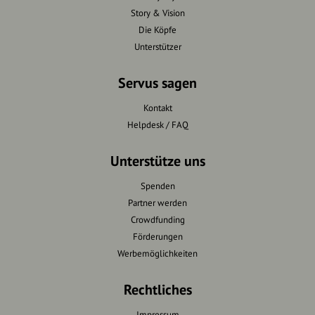
Story & Vision
Die Köpfe
Unterstützer
Servus sagen
Kontakt
Helpdesk / FAQ
Unterstütze uns
Spenden
Partner werden
Crowdfunding
Förderungen
Werbemöglichkeiten
Rechtliches
Impressum