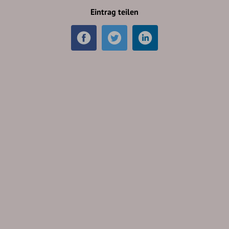
Eintrag teilen