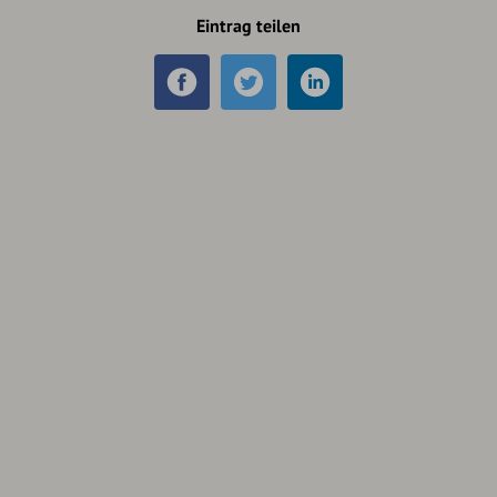
Eintrag teilen