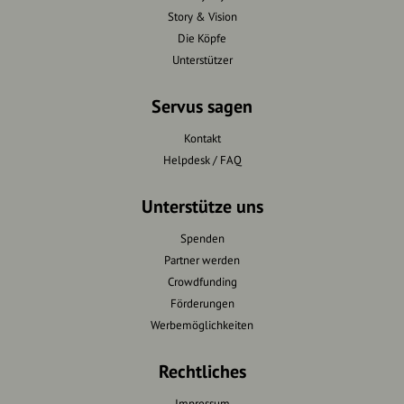
Story & Vision
Die Köpfe
Unterstützer
Servus sagen
Kontakt
Helpdesk / FAQ
Unterstütze uns
Spenden
Partner werden
Crowdfunding
Förderungen
Werbemöglichkeiten
Rechtliches
Impressum