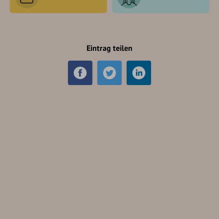
Eintrag teilen