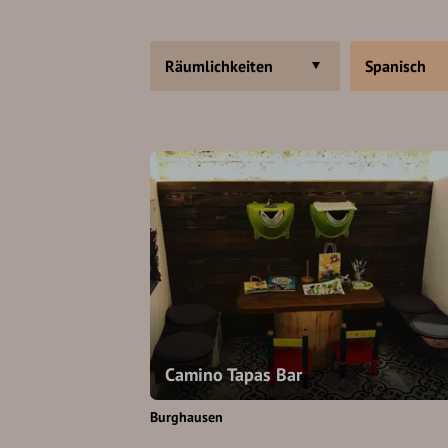
Räumlichkeiten
Spanisch
Camino Tapas Bar
Burghausen