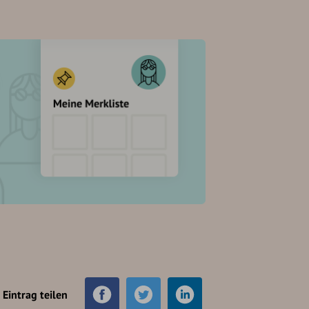
Eintrag teilen