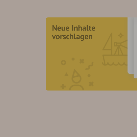
Neue Inhalte
vorschlagen