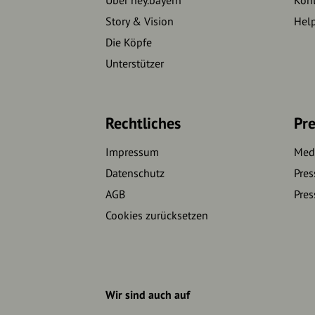
Story & Vision
Hel
Die Köpfe
Unterstützer
Rechtliches
Pre
Impressum
Medi
Datenschutz
Pres
AGB
Pres
Cookies zurücksetzen
Wir sind auch auf