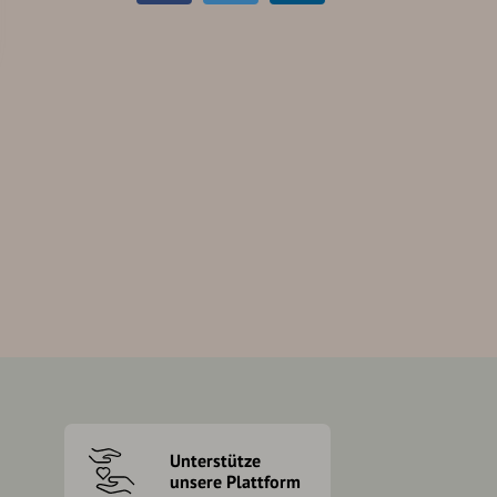
Unterstütze
unsere Plattform