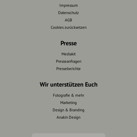
Impressum
Datenschutz
AGB
Cookies zurücksetzen
Presse
Mediakit
Presseanfragen
Presseberichte
Wir unterstützen Euch
Fotografie & mehr
Marketing
Design & Branding
Anakin Design