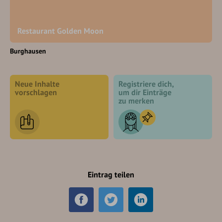
Restaurant Golden Moon
Burghausen
Neue Inhalte
Registriere dich,
vorschlagen
um dir Einträge
zu merken
Eintrag teilen