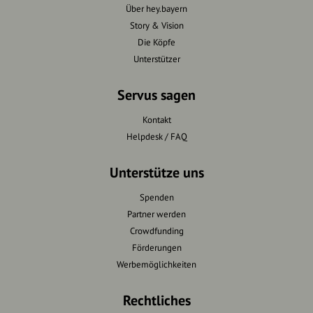
Über hey.bayern
Story & Vision
Die Köpfe
Unterstützer
Servus sagen
Kontakt
Helpdesk / FAQ
Unterstütze uns
Spenden
Partner werden
Crowdfunding
Förderungen
Werbemöglichkeiten
Rechtliches