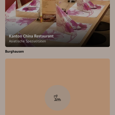
Kanton China Restaurant
Asiatische Spezialitäten
Burghausen