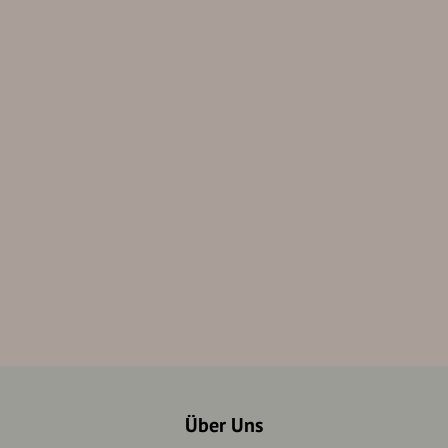
Über Uns