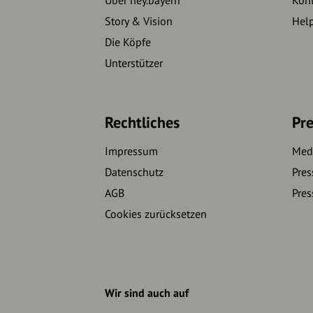
Story & Vision
Hel
Die Köpfe
Unterstützer
Rechtliches
Pre
Impressum
Medi
Datenschutz
Pres
AGB
Pres
Cookies zurücksetzen
Wir sind auch auf