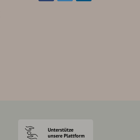
Unterstütze
unsere Plattform