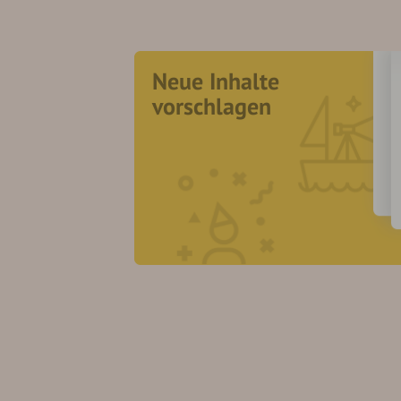
Neue Inhalte
vorschlagen