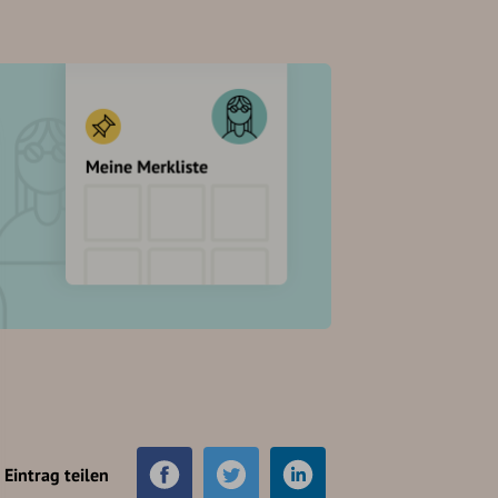
Eintrag teilen