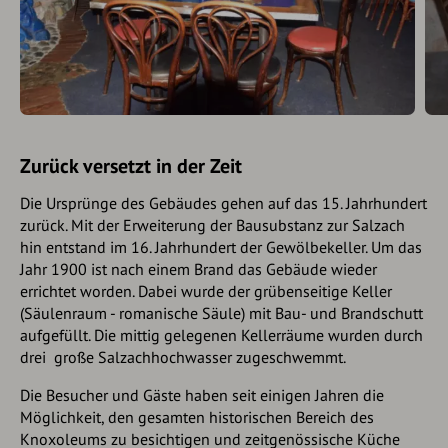
Zurück versetzt in der Zeit
Die Ursprünge des Gebäudes gehen auf das 15. Jahrhundert
zurück. Mit der Erweiterung der Bausubstanz zur Salzach
hin entstand im 16. Jahrhundert der Gewölbekeller. Um das
Jahr 1900 ist nach einem Brand das Gebäude wieder
errichtet worden. Dabei wurde der grübenseitige Keller
(Säulenraum - romanische Säule) mit Bau- und Brandschutt
aufgefüllt. Die mittig gelegenen Kellerräume wurden durch
drei große Salz­achhochwasser zugeschwemmt.
Die Besucher und Gäste haben seit einigen Jahren die
Möglichkeit, den gesamten historischen Bereich des
Knoxoleums zu besichtigen und zeitgenössische Küche