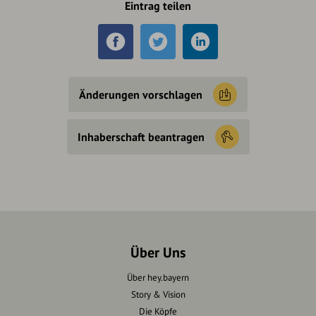
Eintrag teilen
Änderungen vorschlagen
Inhaberschaft beantragen
Über Uns
Über hey.bayern
Story & Vision
Die Köpfe