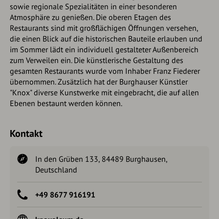
sowie regionale Spezialitäten in einer besonderen
Atmosphäre zu genießen. Die oberen Etagen des
Restaurants sind mit großflächigen Öffnungen versehen,
die einen Blick auf die historischen Bauteile erlauben und
im Sommer lädt ein individuell gestalteter Außenbereich
zum Verweilen ein. Die künstlerische Gestaltung des
gesamten Restaurants wurde vom Inhaber Franz Fiederer
übernommen. Zusätzlich hat der Burghauser Künstler
"Knox" diverse Kunstwerke mit eingebracht, die auf allen
Ebenen bestaunt werden können.
Kontakt
In den Grüben 133, 84489 Burghausen,
Deutschland
+49 8677 916191