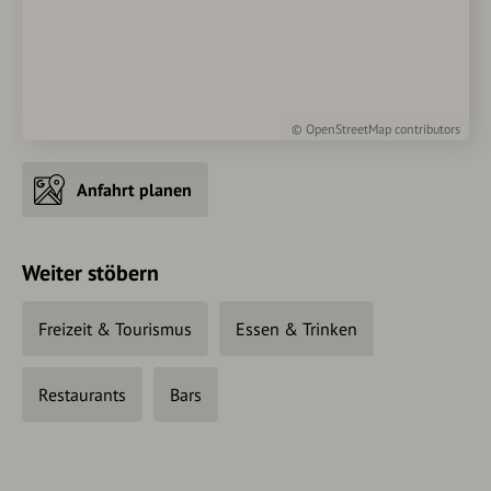
©
OpenStreetMap
contributors
Anfahrt planen
Weiter stöbern
Freizeit & Tourismus
Essen & Trinken
Restaurants
Bars