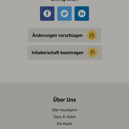
Änderungen vorschlagen
Inhaberschaft beantragen
Über Uns
Über hey.bayern
Story & Vision
Die Köpfe