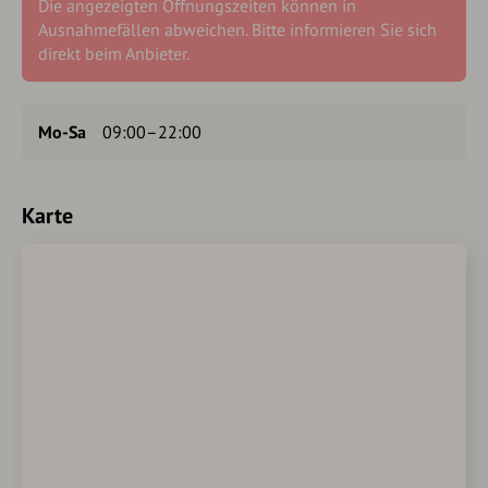
Die angezeigten Öffnungszeiten können in
Ausnahmefällen abweichen. Bitte informieren Sie sich
direkt beim Anbieter.
Mo-Sa
09:00–22:00
Karte