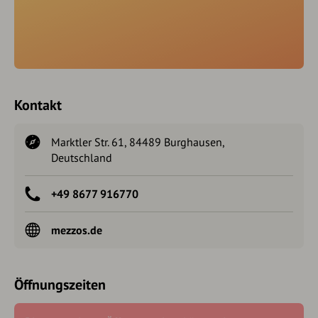
Kontakt
Marktler Str. 61, 84489 Burghausen,
Deutschland
+49 8677 916770
mezzos.de
Öffnungszeiten