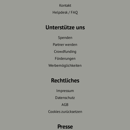
Kontakt
Helpdesk / FAQ
Unterstütze uns
Spenden
Partner werden
Crowdfunding
Förderungen
Werbemöglichkeiten
Rechtliches
Impressum
Datenschutz
AGB
Cookies zurücksetzen
Presse