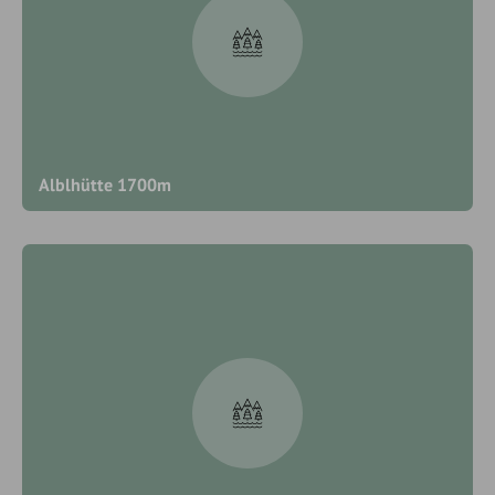
Alblhütte 1700m