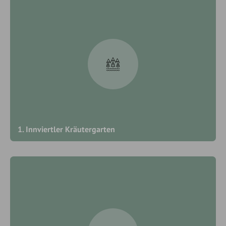
1. Innviertler Kräutergarten