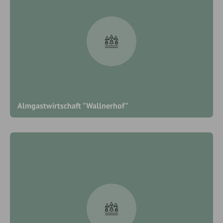
Almgastwirtschaft "Wallnerhof"