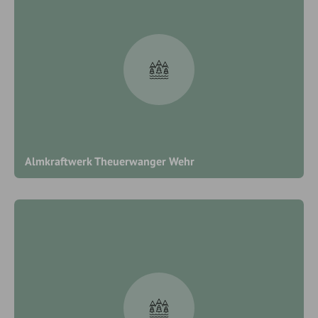
Almkraftwerk Theuerwanger Wehr