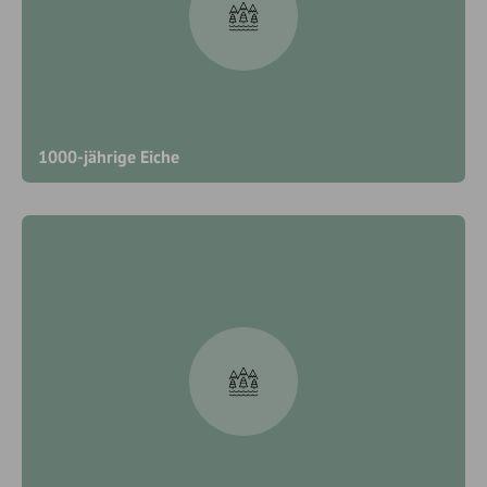
1000-jährige Eiche