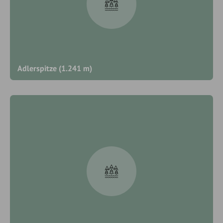
Adlerspitze (1.241 m)