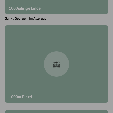
1000jährige Linde
Sankt Georgen im Attergau
1000m Platzl