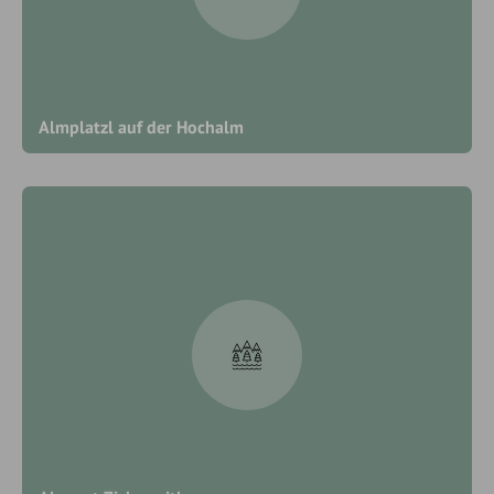
Almplatzl auf der Hochalm