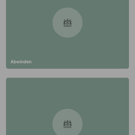
Abwinden