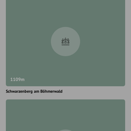
1109m
Schwarzenberg am Böhmerwald