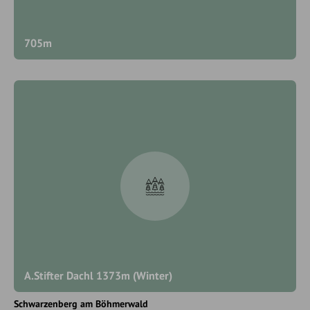
705m
A.Stifter Dachl 1373m (Winter)
Schwarzenberg am Böhmerwald