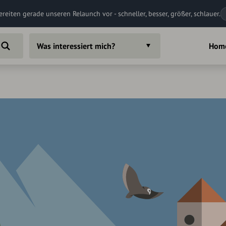
ereiten gerade unseren Relaunch vor - schneller, besser, größer, schlauer.
Was interessiert mich?
Hom