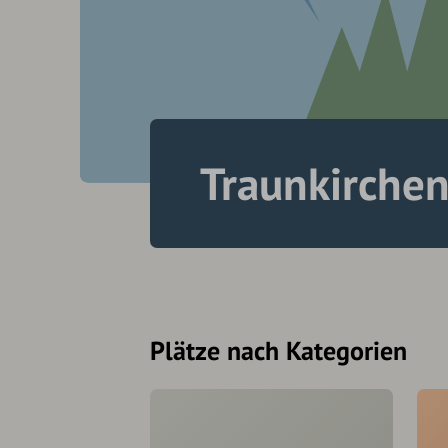
Traunkirche
Plätze nach Kategorien