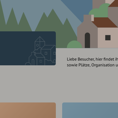
n
Liebe Besucher, hier findet i
sowie Plätze, Organisation 