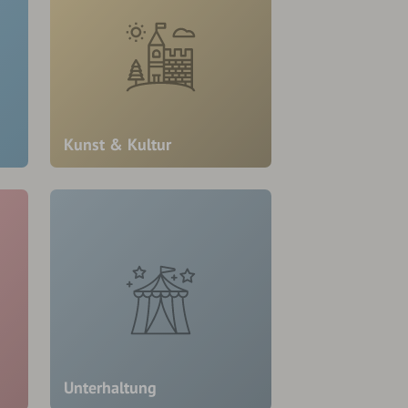
Kunst & Kultur
Unterhaltung