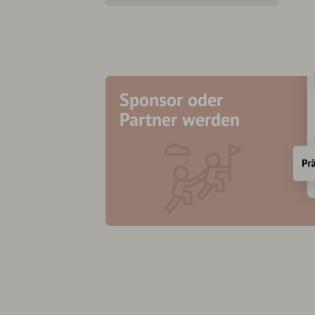
Sponsor oder
Partner werden