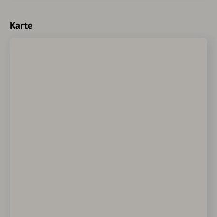
Karte