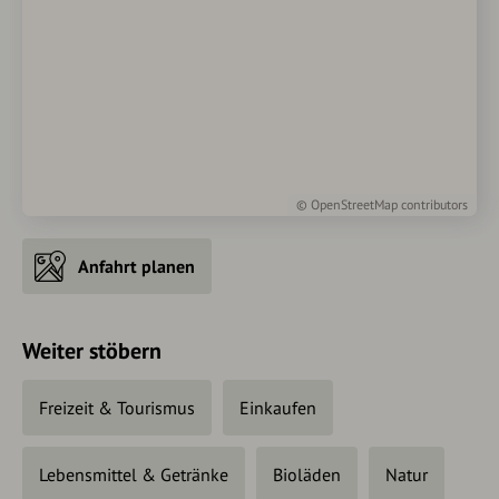
©
OpenStreetMap
contributors
Anfahrt planen
Weiter stöbern
Freizeit & Tourismus
Einkaufen
Lebensmittel & Getränke
Bioläden
Natur