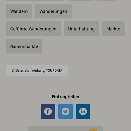
Wandern
Wanderungen
Geführte Wanderungen
Unterhaltung
Märkte
Bauernmärkte
©
Österreich Werbung
,
TOURDATA
Eintrag teilen