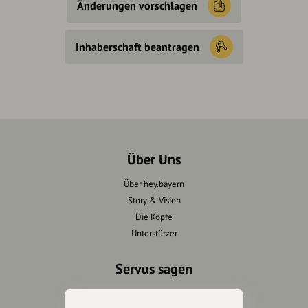
Änderungen vorschlagen
Inhaberschaft beantragen
Über Uns
Über hey.bayern
Story & Vision
Die Köpfe
Unterstützer
Servus sagen
Kontakt