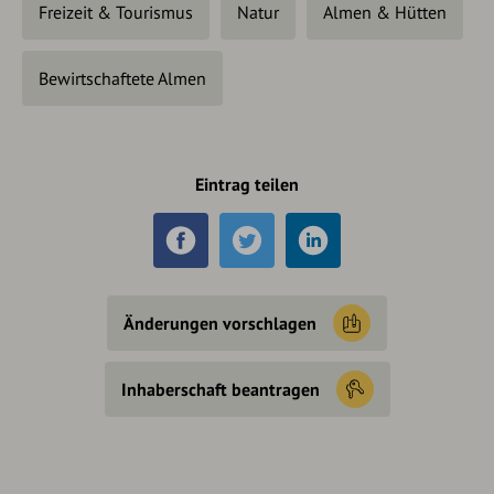
Freizeit & Tourismus
Natur
Almen & Hütten
Bewirtschaftete Almen
Eintrag teilen
Änderungen vorschlagen
Inhaberschaft beantragen