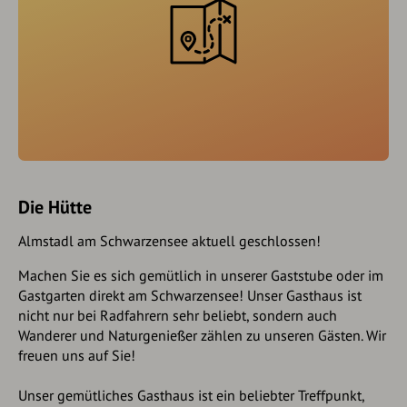
Die Hütte
Almstadl am Schwarzensee aktuell geschlossen!
Machen Sie es sich gemütlich in unserer Gaststube oder im
Gastgarten direkt am Schwarzensee! Unser Gasthaus ist
nicht nur bei Radfahrern sehr beliebt, sondern auch
Wanderer und Naturgenießer zählen zu unseren Gästen. Wir
freuen uns auf Sie!
Unser gemütliches Gasthaus ist ein beliebter Treffpunkt,