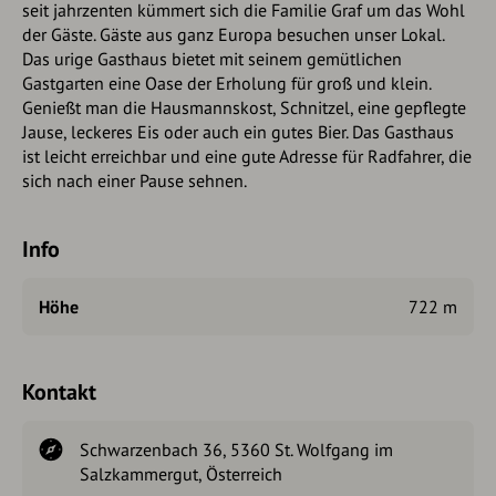
seit jahrzenten kümmert sich die Familie Graf um das Wohl
der Gäste. Gäste aus ganz Europa besuchen unser Lokal.
Das urige Gasthaus bietet mit seinem gemütlichen
Gastgarten eine Oase der Erholung für groß und klein.
Genießt man die Hausmannskost, Schnitzel, eine gepflegte
Jause, leckeres Eis oder auch ein gutes Bier. Das Gasthaus
ist leicht erreichbar und eine gute Adresse für Radfahrer, die
sich nach einer Pause sehnen.
Info
Höhe
722 m
Kontakt
Schwarzenbach 36, 5360 St. Wolfgang im
Salzkammergut, Österreich