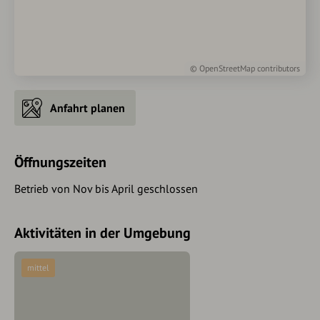
©
OpenStreetMap
contributors
Anfahrt planen
Öffnungszeiten
Betrieb von Nov bis April geschlossen
Aktivitäten in der Umgebung
mittel