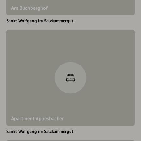
Am Buchberghof
Sankt Wolfgang im Salzkammergut
Apartment Appesbacher
Sankt Wolfgang im Salzkammergut