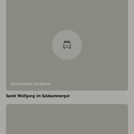
Apartment Grabner
Sankt Wolfgang im Salzkammergut