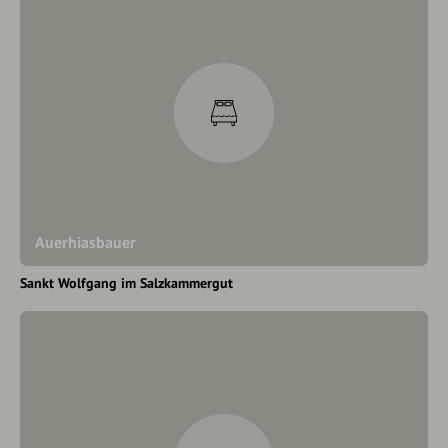
Auerhiasbauer
Sankt Wolfgang im Salzkammergut