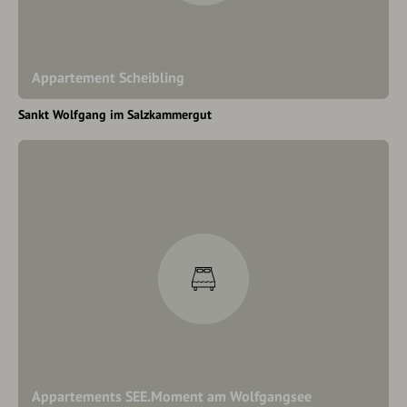
Appartement Scheibling
Sankt Wolfgang im Salzkammergut
Appartements SEE.Moment am Wolfgangsee