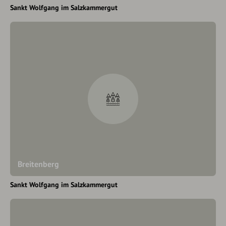
Sankt Wolfgang im Salzkammergut
Breitenberg
Sankt Wolfgang im Salzkammergut