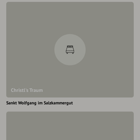
Christl's Traum
Sankt Wolfgang im Salzkammergut