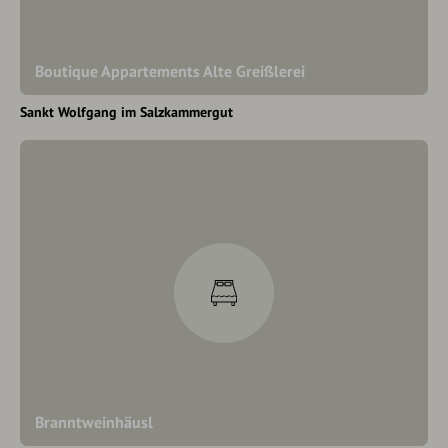
Boutique Appartements Alte Greißlerei
Sankt Wolfgang im Salzkammergut
Branntweinhäusl