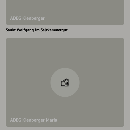
ADEG Kienberger
Sankt Wolfgang im Salzkammergut
ADEG Kienberger Maria