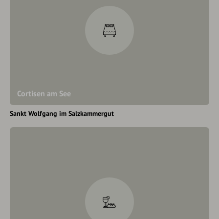
Cortisen am See
Sankt Wolfgang im Salzkammergut