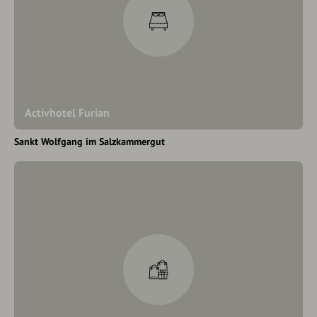
Activhotel Furian
Sankt Wolfgang im Salzkammergut