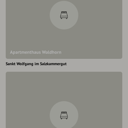
Apartmenthaus Waldhorn
Sankt Wolfgang im Salzkammergut