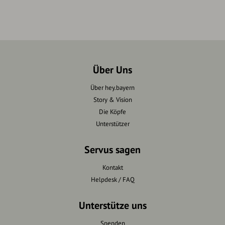
Über Uns
Über hey.bayern
Story & Vision
Die Köpfe
Unterstützer
Servus sagen
Kontakt
Helpdesk / FAQ
Unterstütze uns
Spenden