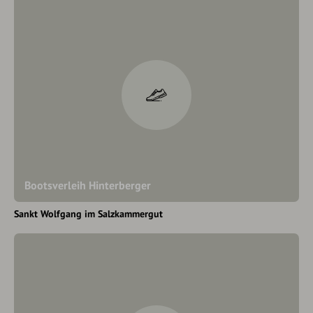
Bootsverleih Hinterberger
Sankt Wolfgang im Salzkammergut