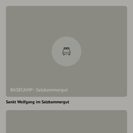
BASECAMP - Salzkammergut
Sankt Wolfgang im Salzkammergut