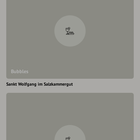
Bubbles
Sankt Wolfgang im Salzkammergut