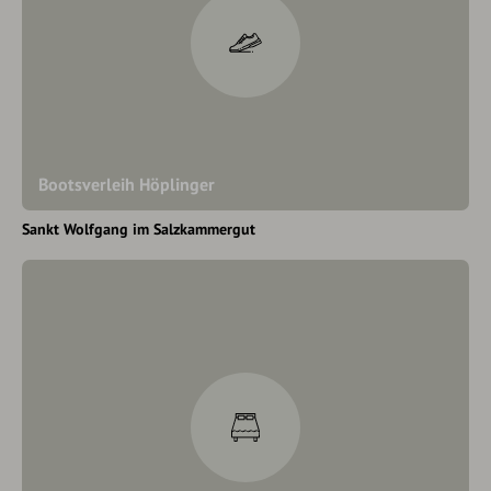
Bootsverleih Höplinger
Sankt Wolfgang im Salzkammergut