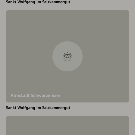
Sankt Wolfgang im Salzkammergut
Almstadl Schwarzensee
Sankt Wolfgang im Salzkammergut