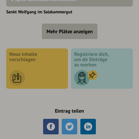
Sankt Wolfgang im Salzkammergut
Mehr Plätze anzeigen
Neue Inhalte
Registriere dich,
vorschlagen
um dir Einträge
zu merken
Eintrag teilen