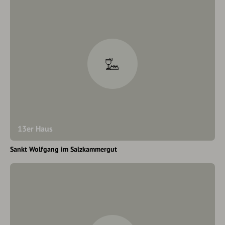
13er Haus
Sankt Wolfgang im Salzkammergut