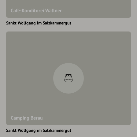
Café-Konditorei Wallner
Sankt Wolfgang im Salzkammergut
Camping Berau
Sankt Wolfgang im Salzkammergut