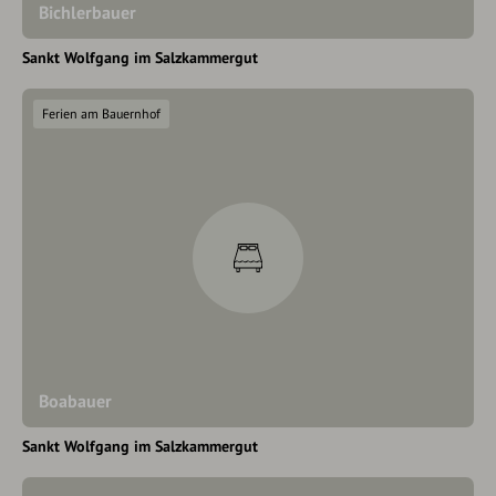
Bichlerbauer
Sankt Wolfgang im Salzkammergut
Ferien am Bauernhof
Boabauer
Sankt Wolfgang im Salzkammergut