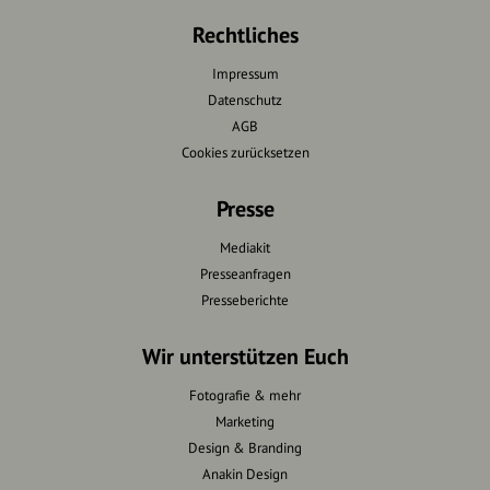
Rechtliches
Impressum
Datenschutz
AGB
Cookies zurücksetzen
Presse
Mediakit
Presseanfragen
Presseberichte
Wir unterstützen Euch
Fotografie & mehr
Marketing
Design & Branding
Anakin Design