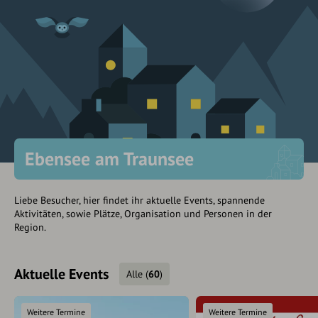
Ebensee am Traunsee
Liebe Besucher, hier findet ihr aktuelle Events, spannende
Aktivitäten, sowie Plätze, Organisation und Personen in der
Region.
Aktuelle Events
Alle
(
60
)
Weitere Termine
Weitere Termine