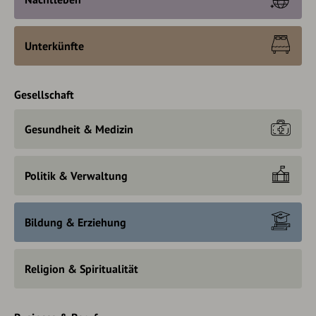
Unterkünfte
Gesellschaft
Gesundheit & Medizin
Politik & Verwaltung
Bildung & Erziehung
Religion & Spiritualität