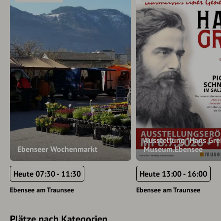
Ausstellung "Hans Grei
Ebenseer Wochenmarkt
Museum.Ebensee
Heute 07:30 - 11:30
Heute 13:00 - 16:00
Ebensee am Traunsee
Ebensee am Traunsee
Plätze nach Kategorien