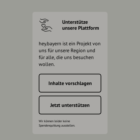
Unterstütze
unsere Plattform
hey.bayern ist ein Projekt von
uns für unsere Region und
für alle, die uns besuchen
wollen.
Inhalte vorschlagen
Jetzt unterstützen
Wir können leider keine
Spendenquittung ausstellen.