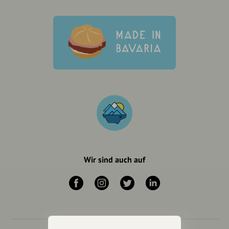
Wir sind auch auf