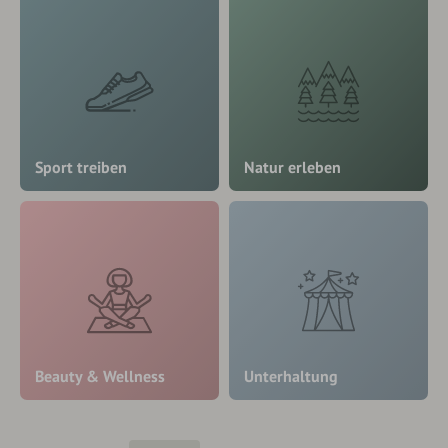
Sport treiben
Natur erleben
Beauty & Wellness
Unterhaltung