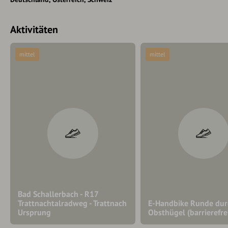
Aktivitäten
mittel
mittel
Bad Schallerbach - R17
Trattnachtalradweg - Trattnach
E-Handbike Runde dur
Ursprung
Obsthügel (barrierefre