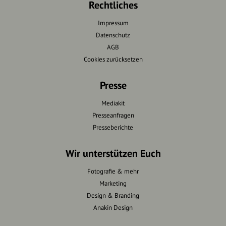
Rechtliches
Impressum
Datenschutz
AGB
Cookies zurücksetzen
Presse
Mediakit
Presseanfragen
Presseberichte
Wir unterstützen Euch
Fotografie & mehr
Marketing
Design & Branding
Anakin Design