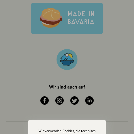
Wir sind auch auf
Wir verwenden Cookies, die technisch