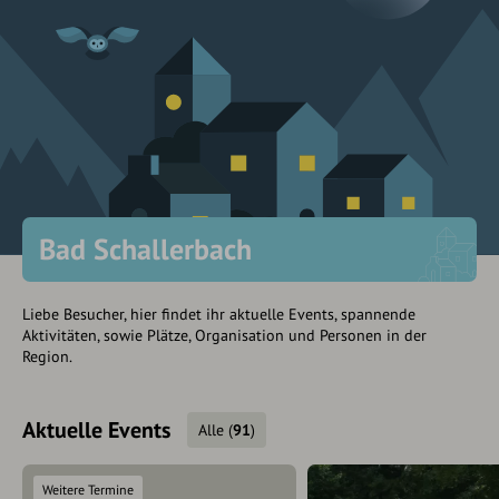
Bad Schallerbach
Liebe Besucher, hier findet ihr aktuelle Events, spannende
Aktivitäten, sowie Plätze, Organisation und Personen in der
Region.
Aktuelle Events
Alle
(
91
)
Weitere Termine