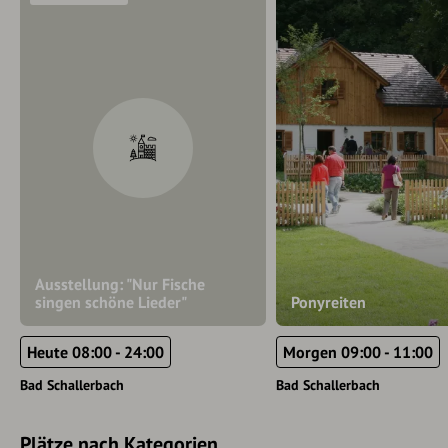
Ausstellung: "Nur Fische
singen schöne Lieder"
Ponyreiten
Heute 08:00 - 24:00
Morgen 09:00 - 11:00
Bad Schallerbach
Bad Schallerbach
Plätze nach Kategorien