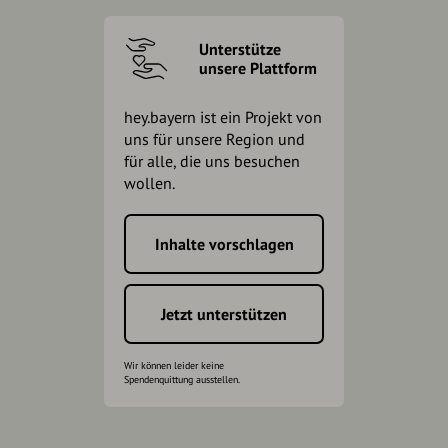
Unterstütze
unsere Plattform
hey.bayern ist ein Projekt von
uns für unsere Region und
für alle, die uns besuchen
wollen.
Inhalte vorschlagen
Jetzt unterstützen
Wir können leider keine
Spendenquittung ausstellen.