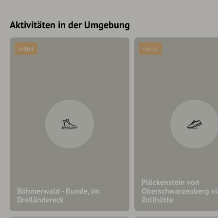
Aktivitäten in der Umgebung
mittel
mittel
Plöckenstein von
Böhmerwald - Runde, im
Oberschwarzenberg vi
Dreiländereck
Zollhütte