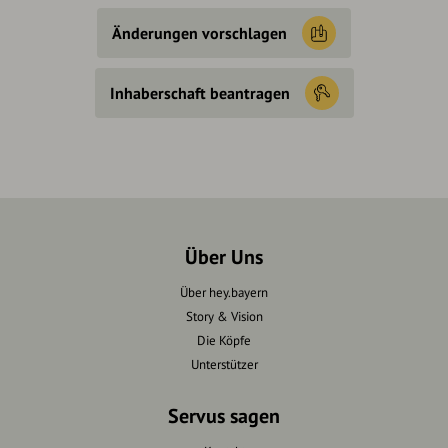
Änderungen vorschlagen
Inhaberschaft beantragen
Über Uns
Über hey.bayern
Story & Vision
Die Köpfe
Unterstützer
Servus sagen