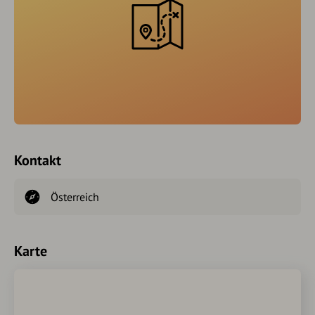
Kontakt
Österreich
Karte