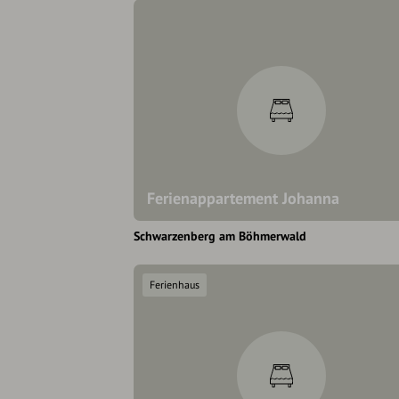
Ferienappartement Johanna
Schwarzenberg am Böhmerwald
Ferienhaus