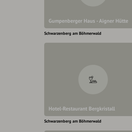
Gumpenberger Haus - Aigner Hütte
Schwarzenberg am Böhmerwald
Hotel-Restaurant Bergkristall
Schwarzenberg am Böhmerwald