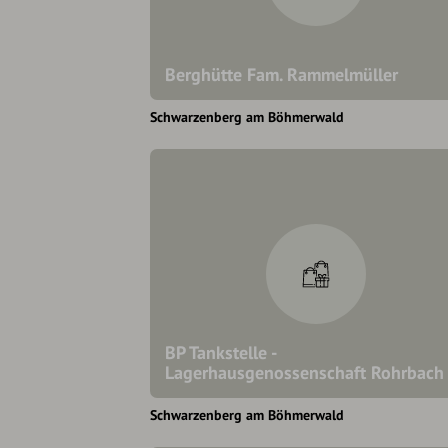
Berghütte Fam. Rammelmüller
Schwarzenberg am Böhmerwald
BP Tankstelle -
Lagerhausgenossenschaft Rohrbach
Schwarzenberg am Böhmerwald