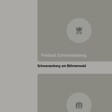
Freibad Schwarzenberg
Schwarzenberg am Böhmerwald