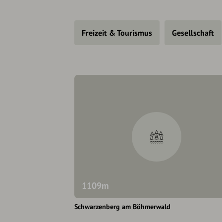
Freizeit & Tourismus
Gesellschaft
1109m
Schwarzenberg am Böhmerwald