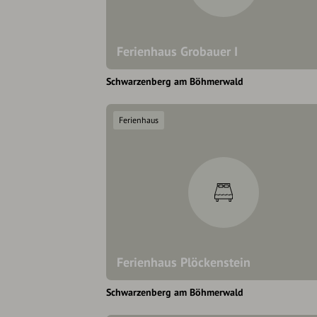
Ferienhaus Grobauer I
Schwarzenberg am Böhmerwald
Ferienhaus
Ferienhaus Plöckenstein
Schwarzenberg am Böhmerwald