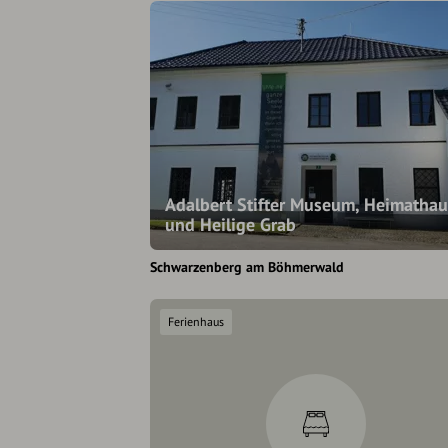
Adalbert Stifter Museum, Heimathau
und Heilige Grab
Schwarzenberg am Böhmerwald
Ferienhaus