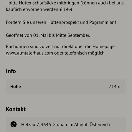
- bitte Hüttenschlafsäcke mitbringen (können auch bei uns
käuflich erworben werden € 14,-)
Fordern Sie unseren Hüttenprospekt und Pogramm an!
Geöffnet von 01. Mai bis Mitte September.
Buchungen sind zurzeit nur direkt über die Homepage
www.almtalerhaus.com
oder telefonisch möglich
Info
Höhe
714 m
Kontakt
Hetzau 7, 4645 Grünau im Almtal, Österreich