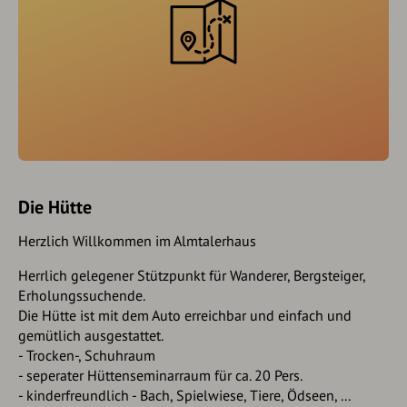
Die Hütte
Herzlich Willkommen im Almtalerhaus
Herrlich gelegener Stützpunkt für Wanderer, Bergsteiger,
Erholungssuchende.
Die Hütte ist mit dem Auto erreichbar und einfach und
gemütlich ausgestattet.
- Trocken-, Schuhraum
- seperater Hüttenseminarraum für ca. 20 Pers.
- kinderfreundlich - Bach, Spielwiese, Tiere, Ödseen, ...