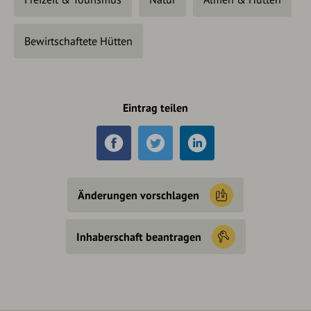
Bewirtschaftete Hütten
Eintrag teilen
Änderungen vorschlagen
Inhaberschaft beantragen