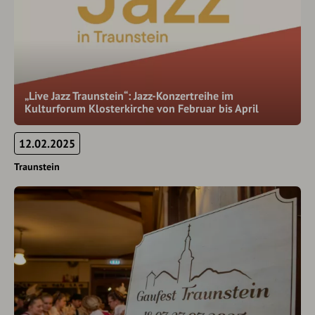
„Live Jazz Traunstein“: Jazz-Konzertreihe im
Kulturforum Klosterkirche von Februar bis April
12.02.2025
Traunstein