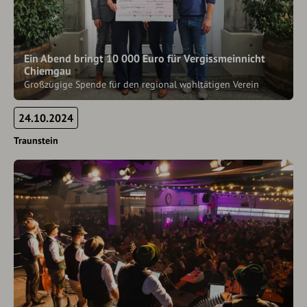
Ein Abend bringt 10 000 Euro für Vergissmeinnicht
Chiemgau
Großzügige Spende für den regional wohltätigen Verein
24.10.2024
Traunstein