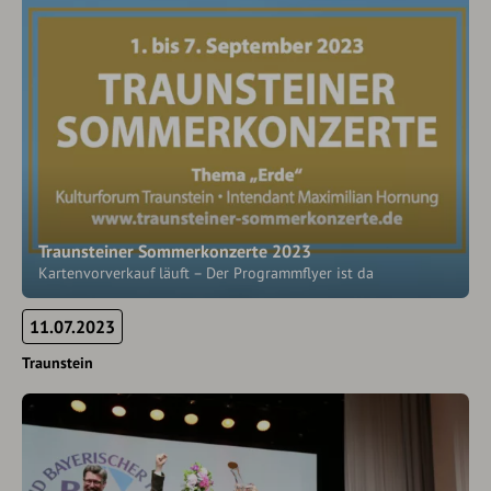
Traunsteiner Sommerkonzerte 2023
Kartenvorverkauf läuft – Der Programmflyer ist da
11.07.2023
Traunstein