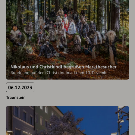
Nikolaus und Christkindl begrüßen Marktbesucher
Rundgang auf dem Christkindlmarkt am 10. Dezember
06.12.2023
Traunstein