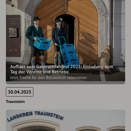
Auftakt zum Gautrachtenfest 2025: Einladung zum
Tag der Vereine und Betriebe
Jetzt Tische für den Bieranstich reservieren
30.04.2025
Traunstein