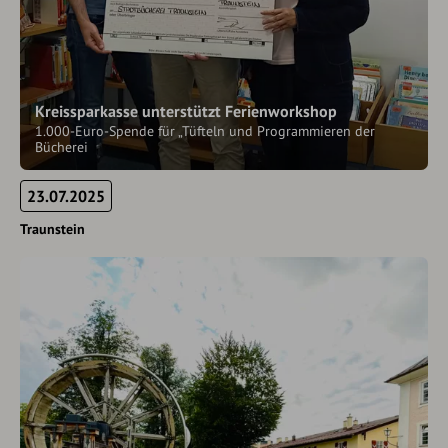
Kreissparkasse unterstützt Ferienworkshop
1.000-Euro-Spende für „Tüfteln und Programmieren der
Bücherei
23.07.2025
Traunstein