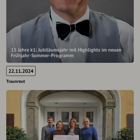
15 Jahre k1: Jubiläumsjahr mit Highlights im neuen
Frühjahr-Sommer-Programm
22.11.2024
Traunreut