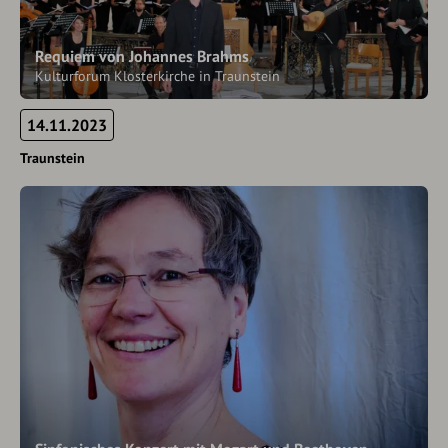
Requiem von Johannes Brahms
Kulturforum Klosterkirche in Traunstein
14.11.2023
Traunstein