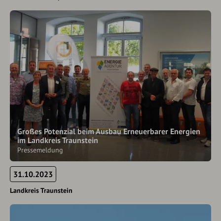
Großes Potenzial beim Ausbau Erneuerbarer Energien
im Landkreis Traunstein
Pressemeldung
31.10.2023
Landkreis Traunstein