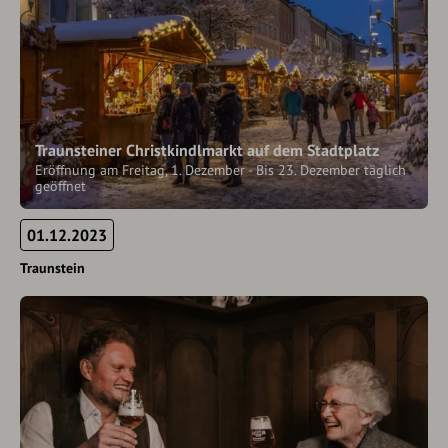
Traunsteiner Christkindlmarkt auf dem Stadtplatz
Eröffnung am Freitag, 1. Dezember - Bis 23. Dezember täglich
geöffnet
01.12.2023
Traunstein