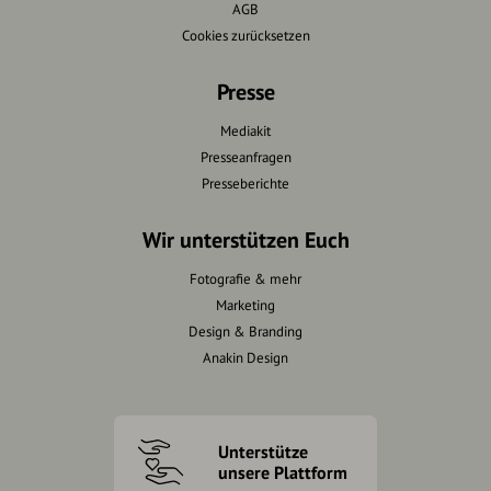
AGB
Cookies zurücksetzen
Presse
Mediakit
Presseanfragen
Presseberichte
Wir unterstützen Euch
Fotografie & mehr
Marketing
Design & Branding
Anakin Design
Unterstütze
unsere Plattform