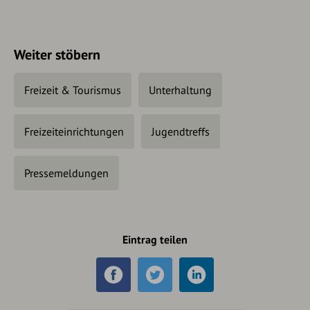
Weiter stöbern
Freizeit & Tourismus
Unterhaltung
Freizeiteinrichtungen
Jugendtreffs
Pressemeldungen
Eintrag teilen