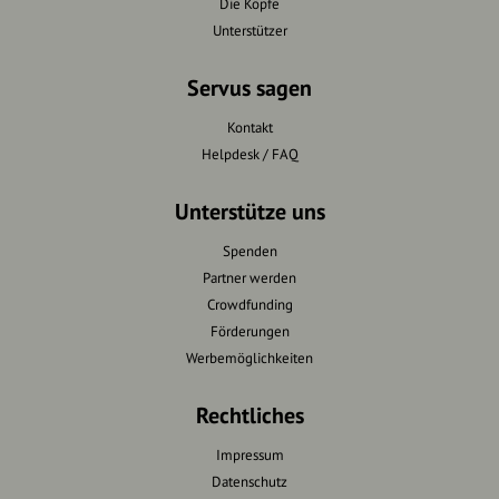
Die Köpfe
Unterstützer
Servus sagen
Kontakt
Helpdesk / FAQ
Unterstütze uns
Spenden
Partner werden
Crowdfunding
Förderungen
Werbemöglichkeiten
Rechtliches
Impressum
Datenschutz