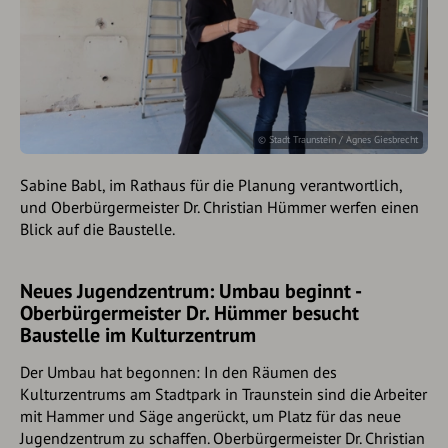
© Stadt Traunstein / Agnes Giesbrecht
Sabine Babl, im Rathaus für die Planung verantwortlich,
und Oberbürgermeister Dr. Christian Hümmer werfen einen
Blick auf die Baustelle.
Neues Jugendzentrum: Umbau beginnt -
Oberbürgermeister Dr. Hümmer besucht
Baustelle im Kulturzentrum
Der Umbau hat begonnen: In den Räumen des
Kulturzentrums am Stadtpark in Traunstein sind die Arbeiter
mit Hammer und Säge angerückt, um Platz für das neue
Jugendzentrum zu schaffen. Oberbürgermeister Dr. Christian