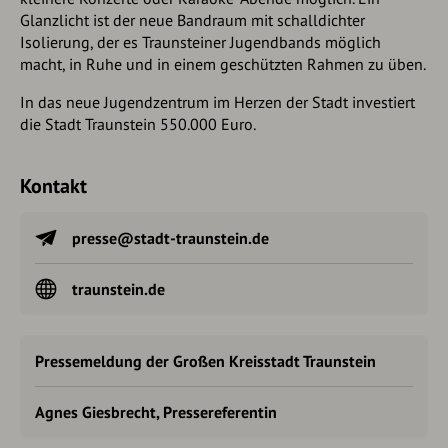
Glanzlicht ist der neue Bandraum mit schalldichter
Isolierung, der es Traunsteiner Jugendbands möglich
macht, in Ruhe und in einem geschützten Rahmen zu üben.
In das neue Jugendzentrum im Herzen der Stadt investiert
die Stadt Traunstein 550.000 Euro.
Kontakt
presse@stadt-traunstein.de
traunstein.de
Pressemeldung der Großen Kreisstadt Traunstein
Agnes Giesbrecht, Pressereferentin