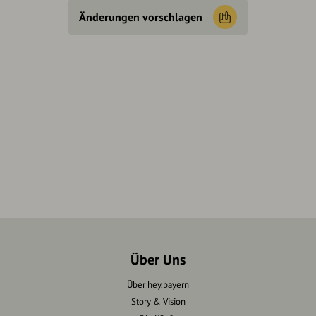
Änderungen vorschlagen
Über Uns
Über hey.bayern
Story & Vision